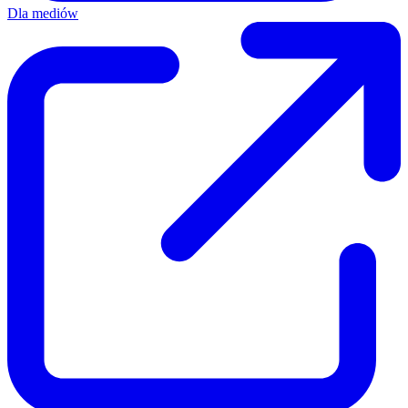
Dla mediów