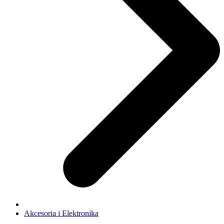
Akcesoria i Elektronika