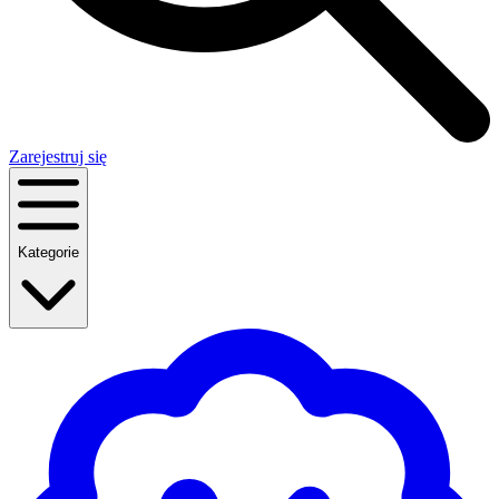
Zarejestruj się
Kategorie