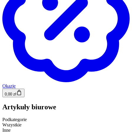
Okazje
0,00 zł
Artykuły biurowe
Podkategorie
Wszystkie
Inne