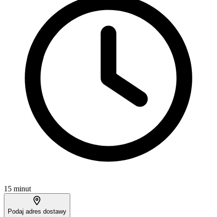
15 minut
Podaj adres dostawy