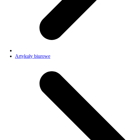
Artykuły biurowe