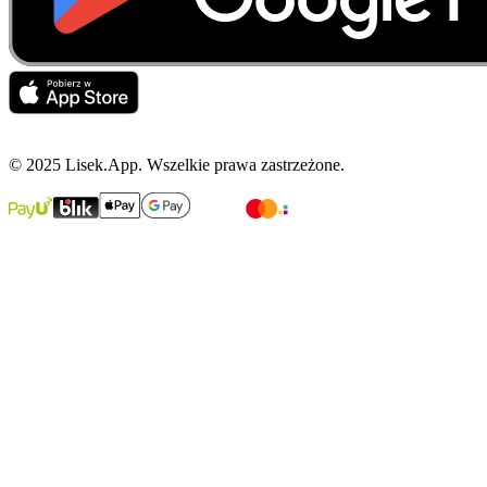
© 2025 Lisek.App. Wszelkie prawa zastrzeżone.