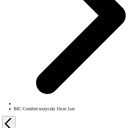
BIC Comfort nożyczki 16cm 1szt