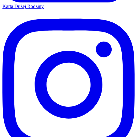
Karta Dużej Rodziny