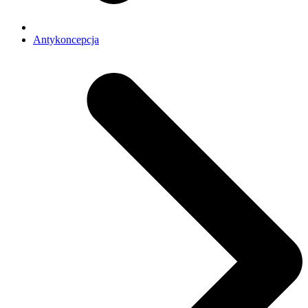
Antykoncepcja