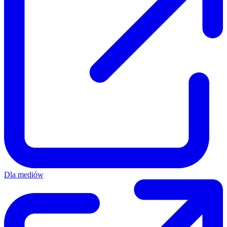
Dla mediów