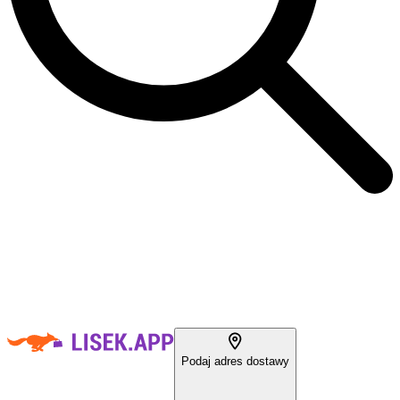
Podaj adres dostawy