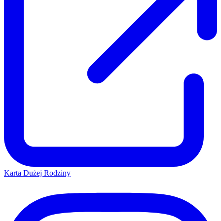
Karta Dużej Rodziny