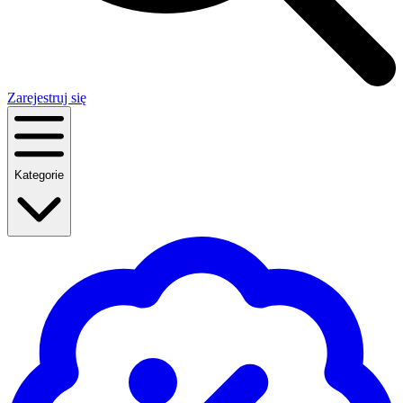
Zarejestruj się
Kategorie