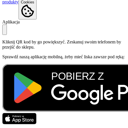
produkty
Cookies
Aplikacja
Kliknij QR kod by go powiększyć. Zeskanuj swoim telefonem by
przejść do sklepu.
Sprawdź naszą aplikację mobilną, żeby mieć liska zawsze pod ręką: