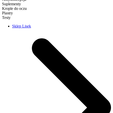
Suplementy
Krople do oczu
Plastry
Testy
Sklep Lisek