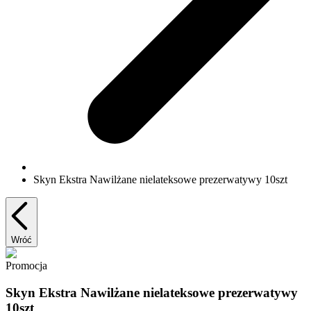
Skyn Ekstra Nawilżane nielateksowe prezerwatywy 10szt
Wróć
Promocja
Skyn Ekstra Nawilżane nielateksowe prezerwatywy
10szt