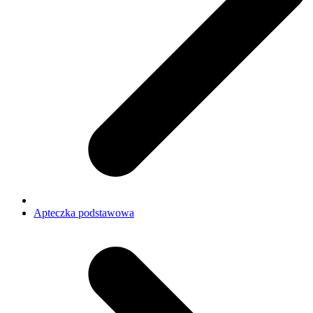
Apteczka podstawowa