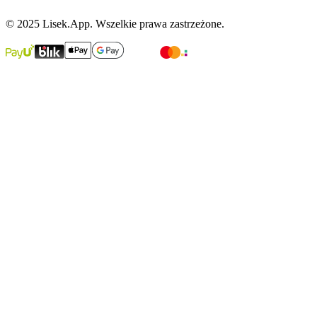
© 2025 Lisek.App. Wszelkie prawa zastrzeżone.