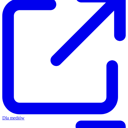
Dla mediów