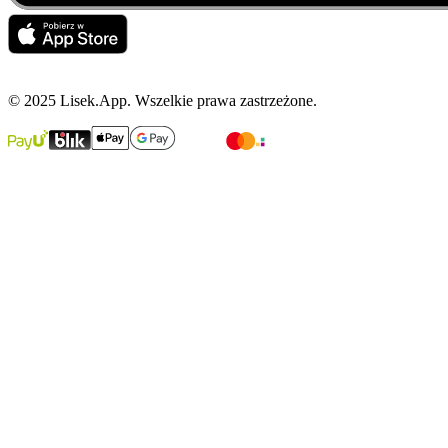
© 2025 Lisek.App. Wszelkie prawa zastrzeżone.