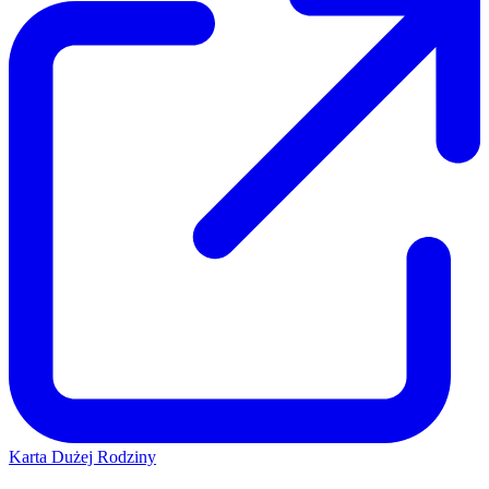
Karta Dużej Rodziny