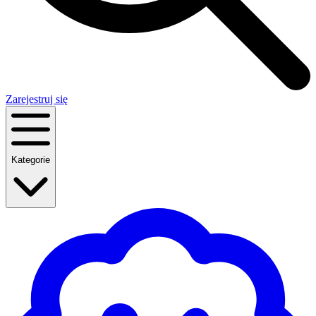
Zarejestruj się
Kategorie