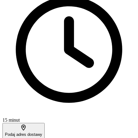
15 minut
Podaj adres dostawy