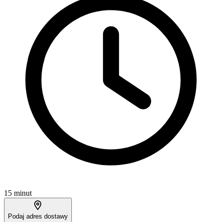
15 minut
Podaj adres dostawy