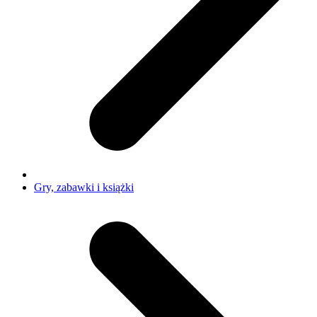
Gry, zabawki i książki