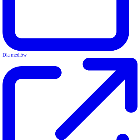
Dla mediów