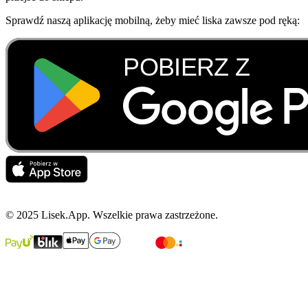
Sprawdź naszą aplikację mobilną, żeby mieć liska zawsze pod ręką:
© 2025 Lisek.App. Wszelkie prawa zastrzeżone.