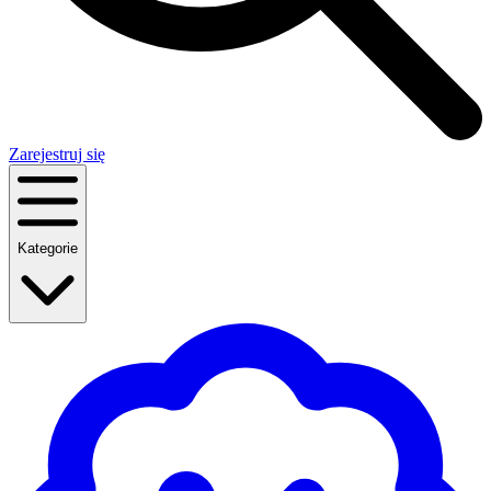
Zarejestruj się
Kategorie