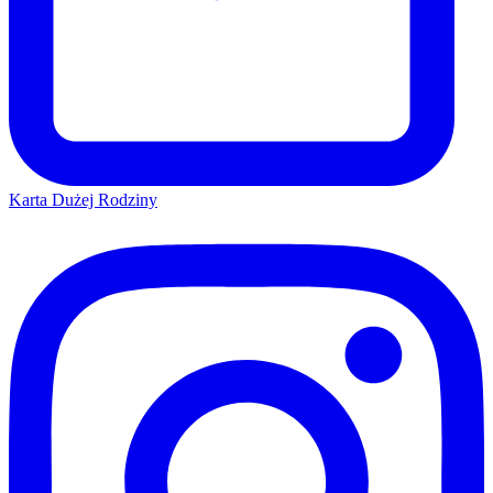
Karta Dużej Rodziny