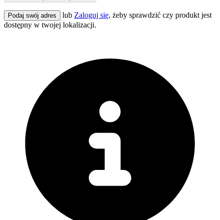
lub
Zaloguj się
, żeby sprawdzić czy produkt jest
Podaj swój adres
dostępny w twojej lokalizacji.