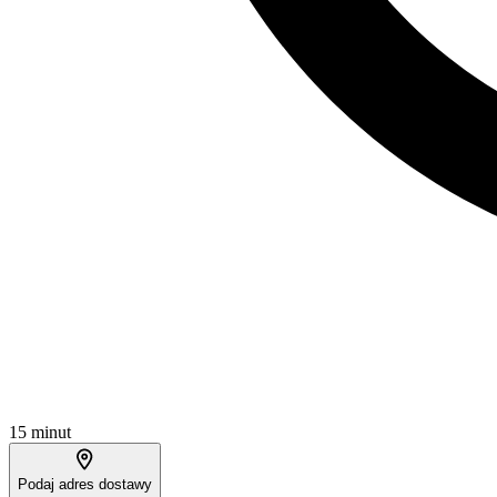
15 minut
Podaj adres dostawy