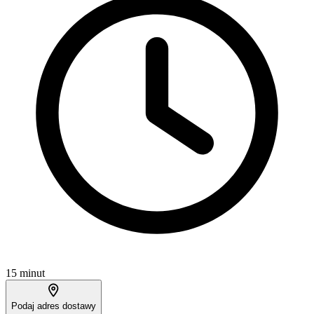
15 minut
Podaj adres dostawy