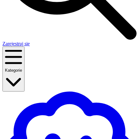
Zarejestruj się
Kategorie