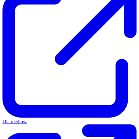
Dla mediów