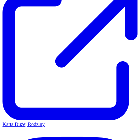
Karta Dużej Rodziny