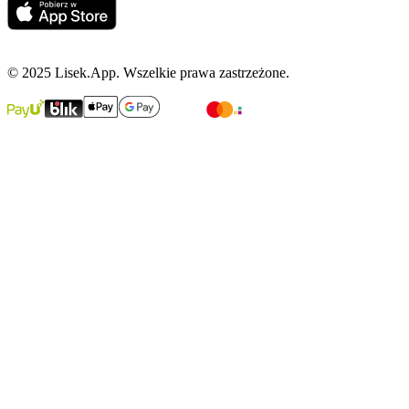
© 2025 Lisek.App. Wszelkie prawa zastrzeżone.