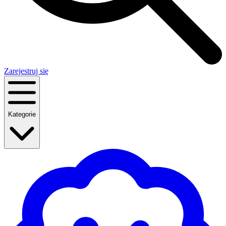
Zarejestruj się
Kategorie