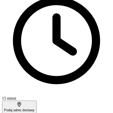
15 minut
Podaj adres dostawy