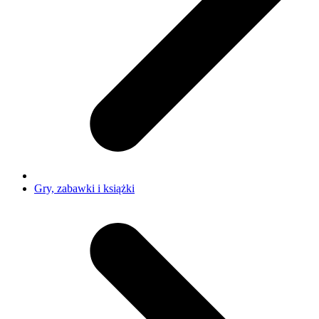
Gry, zabawki i książki