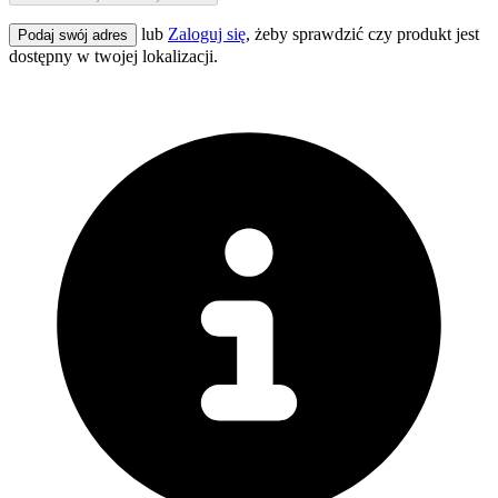
lub
Zaloguj się
, żeby sprawdzić czy produkt jest
Podaj swój adres
dostępny w twojej lokalizacji.