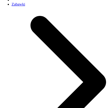
Zabawki