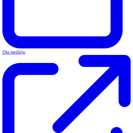
Dla mediów