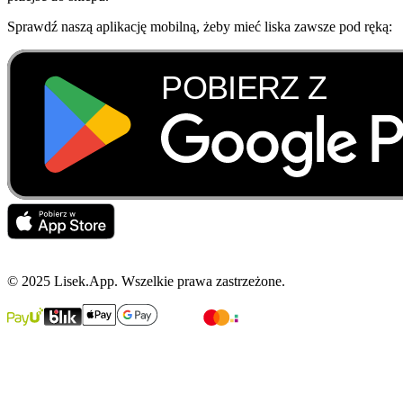
Sprawdź naszą aplikację mobilną, żeby mieć liska zawsze pod ręką:
© 2025 Lisek.App. Wszelkie prawa zastrzeżone.