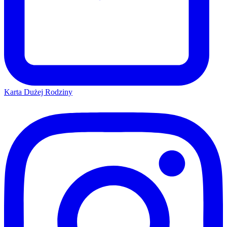
Karta Dużej Rodziny