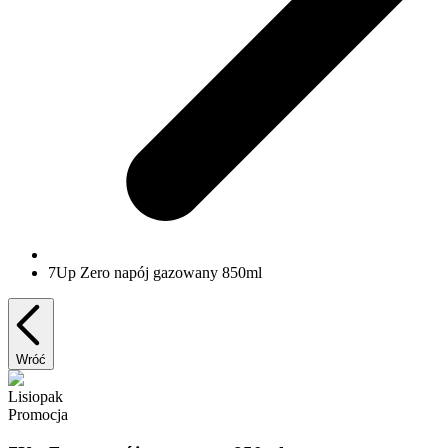
7Up Zero napój gazowany 850ml
Wróć
Lisiopak
Promocja