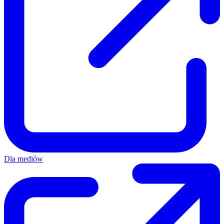
Dla mediów