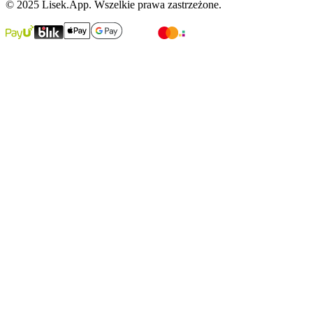
© 2025 Lisek.App. Wszelkie prawa zastrzeżone.