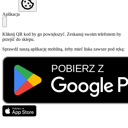
Aplikacja
Kliknij QR kod by go powiększyć. Zeskanuj swoim telefonem by
przejść do sklepu.
Sprawdź naszą aplikację mobilną, żeby mieć liska zawsze pod ręką: