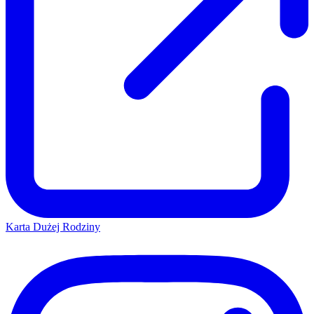
Karta Dużej Rodziny