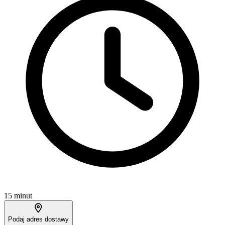
15 minut
Podaj adres dostawy