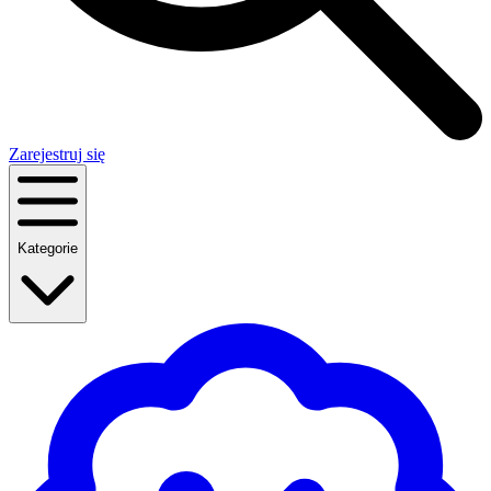
Zarejestruj się
Kategorie