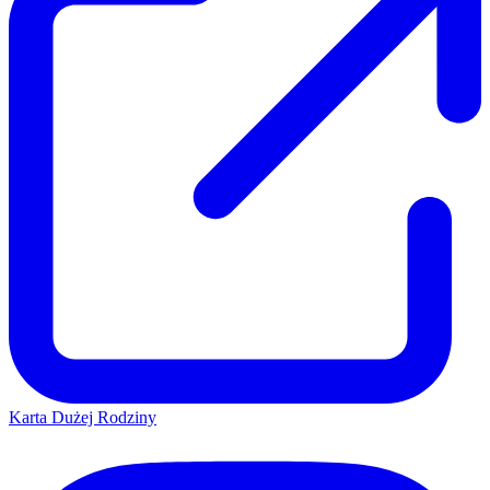
Karta Dużej Rodziny