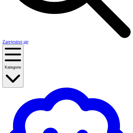
Zarejestruj się
Kategorie