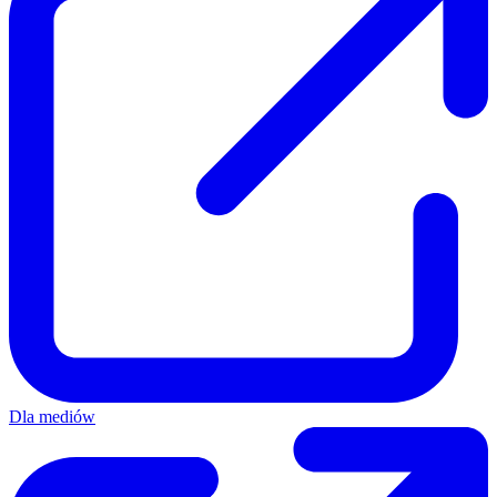
Dla mediów