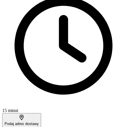
15 minut
Podaj adres dostawy