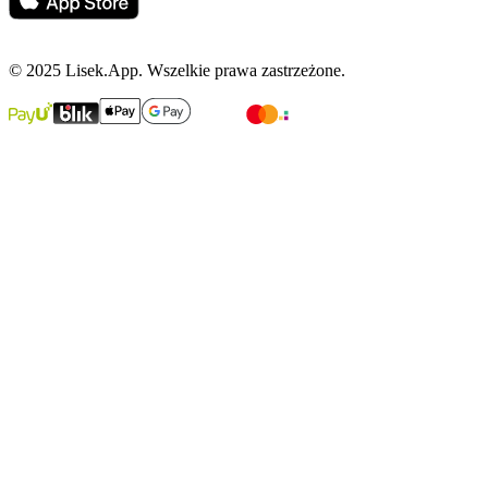
© 2025 Lisek.App. Wszelkie prawa zastrzeżone.