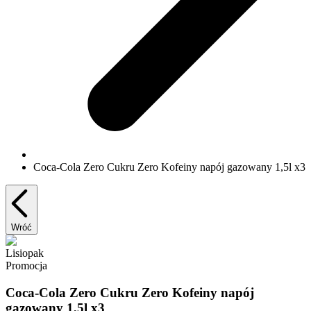
Coca-Cola Zero Cukru Zero Kofeiny napój gazowany 1,5l x3
Wróć
Lisiopak
Promocja
Coca-Cola Zero Cukru Zero Kofeiny napój
gazowany 1,5l x3