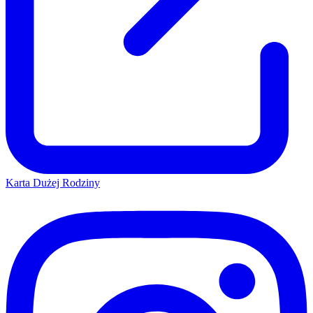
Karta Dużej Rodziny