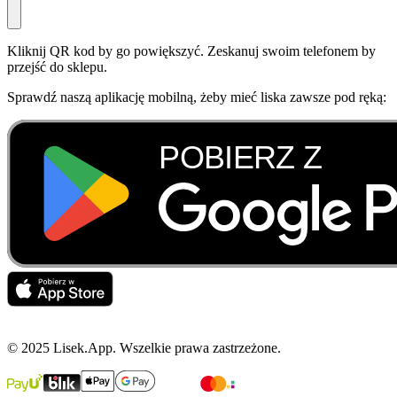
Kliknij QR kod by go powiększyć. Zeskanuj swoim telefonem by
przejść do sklepu.
Sprawdź naszą aplikację mobilną, żeby mieć liska zawsze pod ręką:
© 2025 Lisek.App. Wszelkie prawa zastrzeżone.