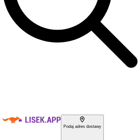
Podaj adres dostawy