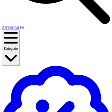
Zarejestruj się
Kategorie