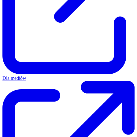
Dla mediów