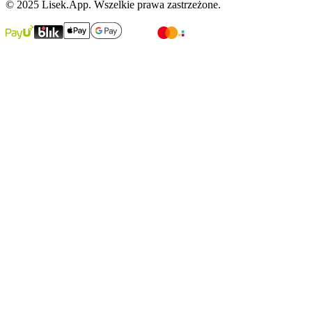
© 2025 Lisek.App. Wszelkie prawa zastrzeżone.