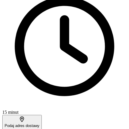
15 minut
Podaj adres dostawy