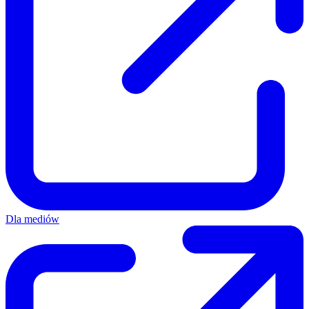
Dla mediów