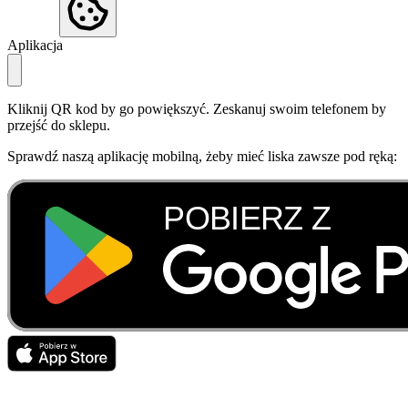
Aplikacja
Kliknij QR kod by go powiększyć. Zeskanuj swoim telefonem by
przejść do sklepu.
Sprawdź naszą aplikację mobilną, żeby mieć liska zawsze pod ręką: