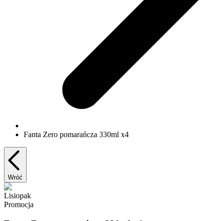
Fanta Zero pomarańcza 330ml x4
Wróć
Lisiopak
Promocja