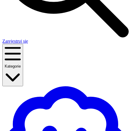
Zarejestruj się
Kategorie