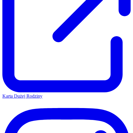
Karta Dużej Rodziny