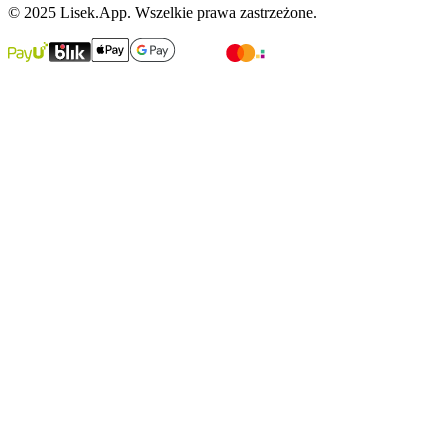
© 2025 Lisek.App. Wszelkie prawa zastrzeżone.