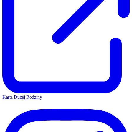
Karta Dużej Rodziny