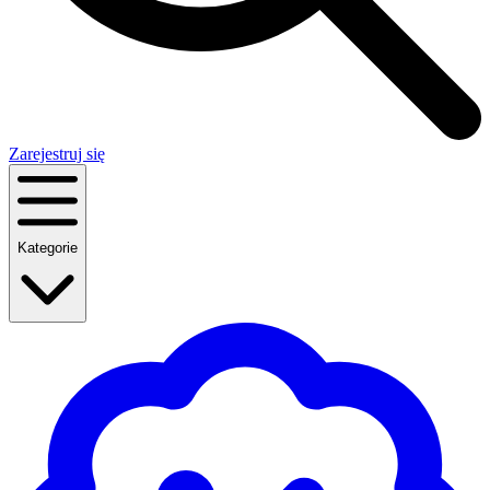
Zarejestruj się
Kategorie