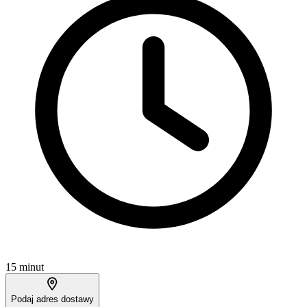
15 minut
Podaj adres dostawy