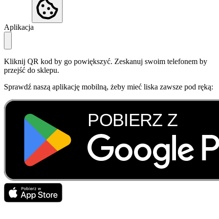
Aplikacja
Kliknij QR kod by go powiększyć. Zeskanuj swoim telefonem by
przejść do sklepu.
Sprawdź naszą aplikację mobilną, żeby mieć liska zawsze pod ręką: