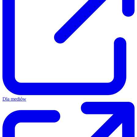
Dla mediów