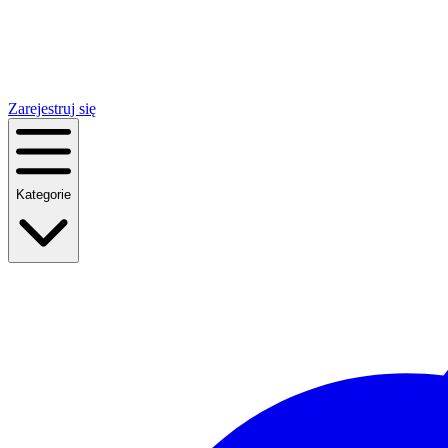
Zarejestruj się
Kategorie