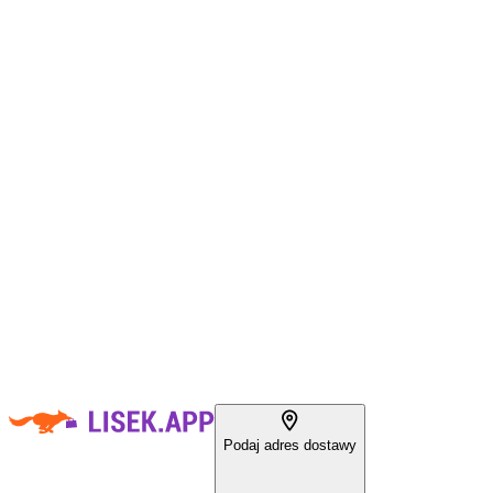
Podaj adres dostawy