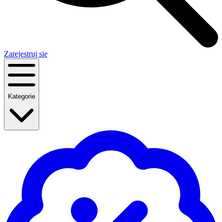
Zarejestruj się
Kategorie