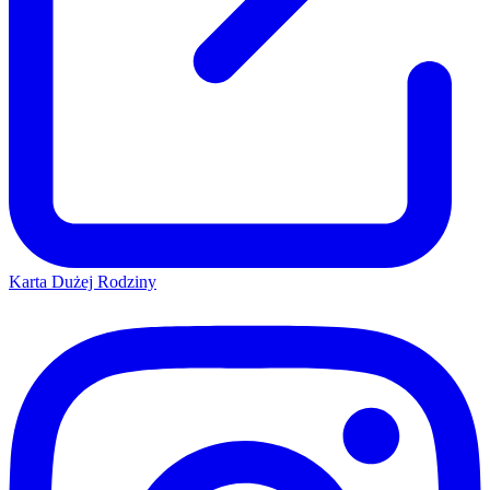
Karta Dużej Rodziny