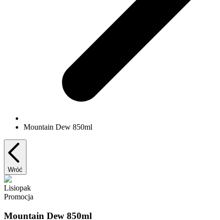
Mountain Dew 850ml
Wróć
Lisiopak
Promocja
Mountain Dew 850ml