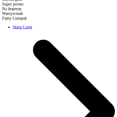
Super promo
Na Imprezę
Warzywniak
Fajny Lisiopak
Sklep Lisek