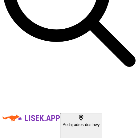
Podaj adres dostawy