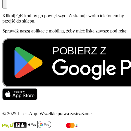
Kliknij QR kod by go powiększyć. Zeskanuj swoim telefonem by
przejść do sklepu.
Sprawdź naszą aplikację mobilną, żeby mieć liska zawsze pod ręką:
© 2025 Lisek.App. Wszelkie prawa zastrzeżone.