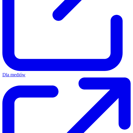
Dla mediów