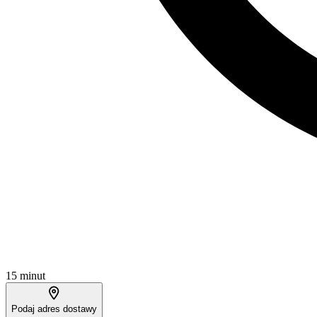
15 minut
Podaj adres dostawy