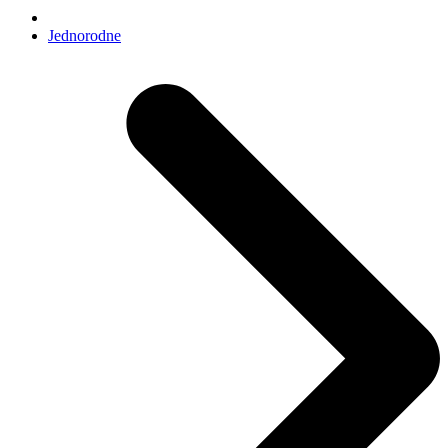
Jednorodne