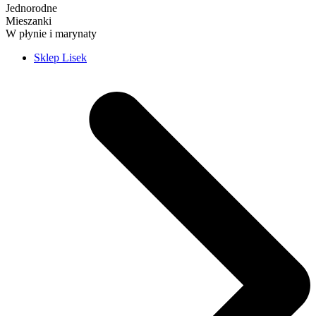
Jednorodne
Mieszanki
W płynie i marynaty
Sklep Lisek