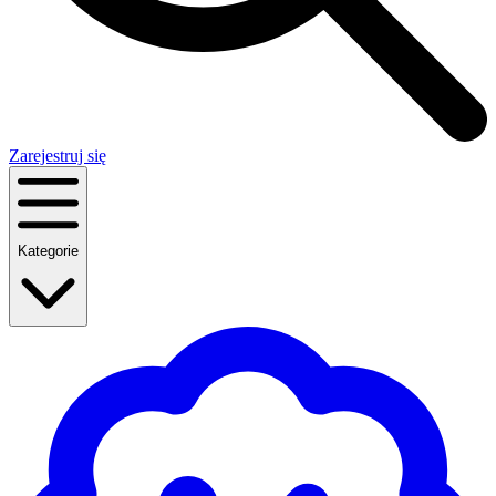
Zarejestruj się
Kategorie