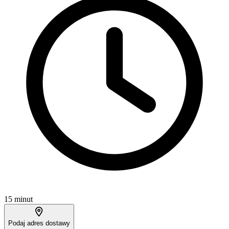
15 minut
Podaj adres dostawy