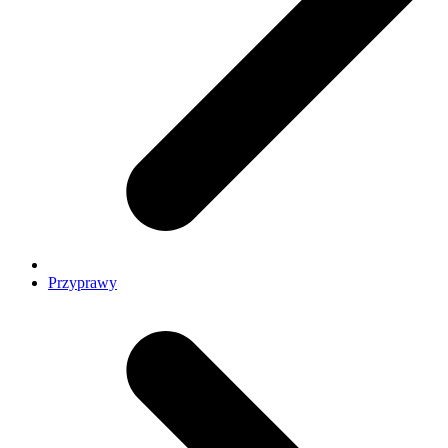
Przyprawy