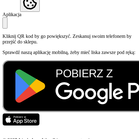
Aplikacja
Kliknij QR kod by go powiększyć. Zeskanuj swoim telefonem by
przejść do sklepu.
Sprawdź naszą aplikację mobilną, żeby mieć liska zawsze pod ręką: