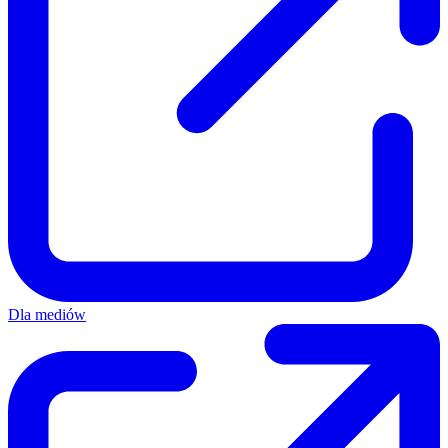
Dla mediów