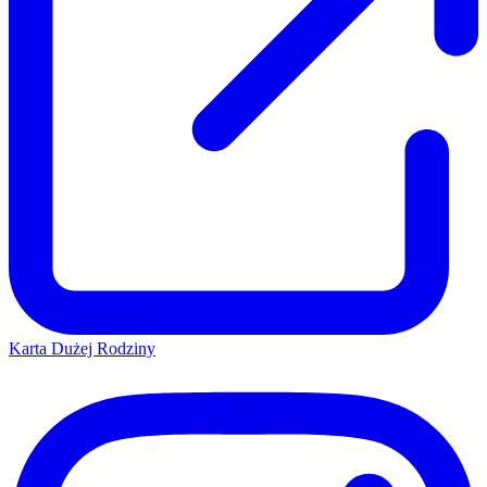
Karta Dużej Rodziny