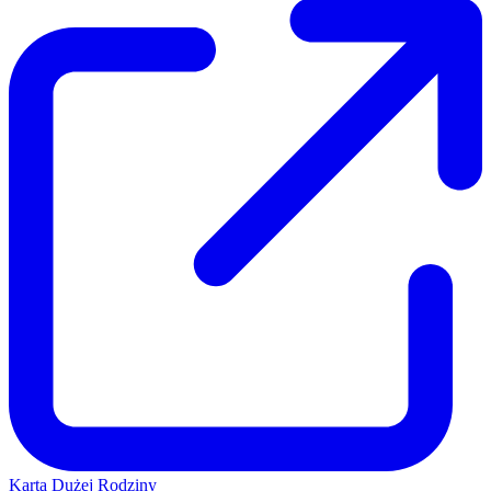
Karta Dużej Rodziny