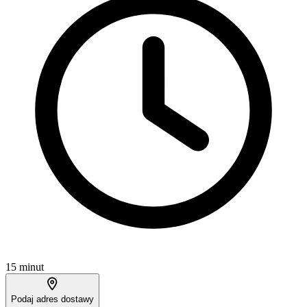
15 minut
Podaj adres dostawy