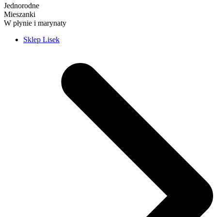
Jednorodne
Mieszanki
W płynie i marynaty
Sklep Lisek