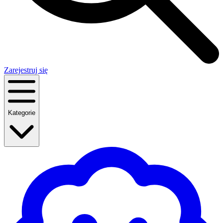
Zarejestruj się
Kategorie