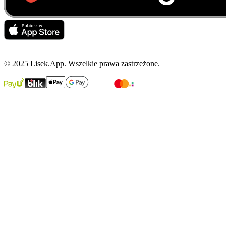
© 2025 Lisek.App. Wszelkie prawa zastrzeżone.