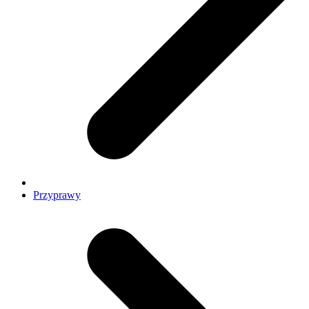
Przyprawy