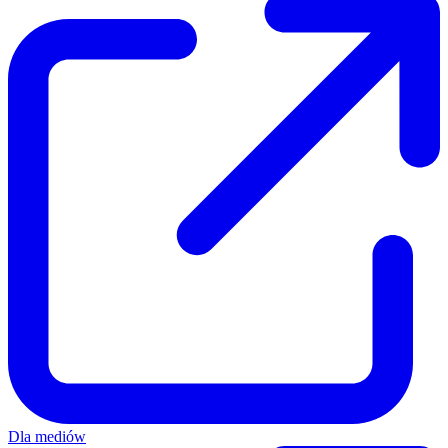
Dla mediów