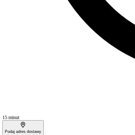
15 minut
Podaj adres dostawy