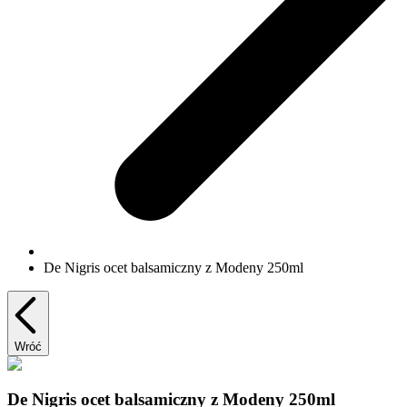
De Nigris ocet balsamiczny z Modeny 250ml
Wróć
De Nigris ocet balsamiczny z Modeny 250ml