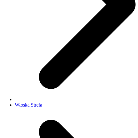
Włoska Strefa