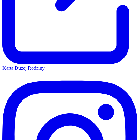
Karta Dużej Rodziny