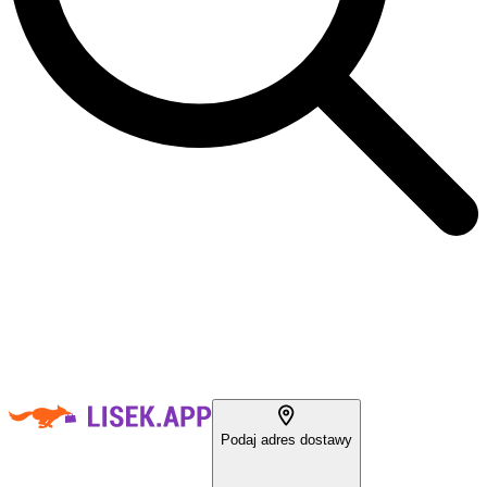
Podaj adres dostawy