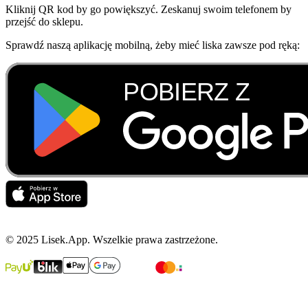
Kliknij QR kod by go powiększyć. Zeskanuj swoim telefonem by
przejść do sklepu.
Sprawdź naszą aplikację mobilną, żeby mieć liska zawsze pod ręką:
© 2025 Lisek.App. Wszelkie prawa zastrzeżone.