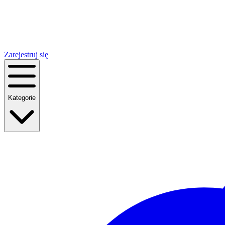
Zarejestruj się
Kategorie