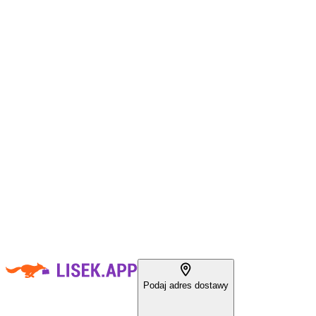
Podaj adres dostawy