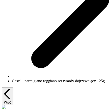
Castelli parmigiano reggiano ser twardy dojrzewający 125g
Wróć