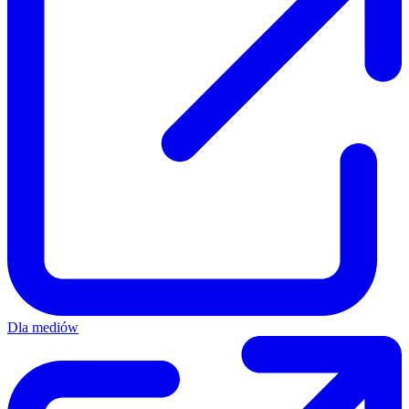
Dla mediów