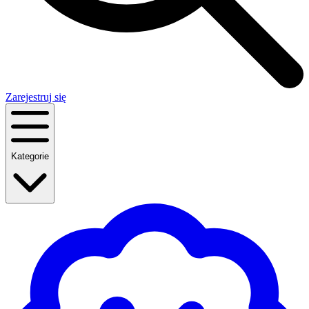
Zarejestruj się
Kategorie