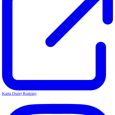
Karta Dużej Rodziny