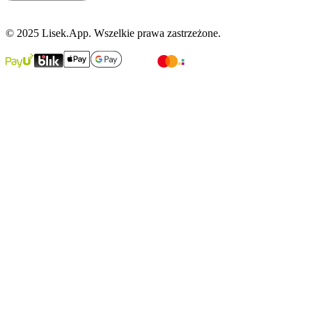
© 2025 Lisek.App. Wszelkie prawa zastrzeżone.