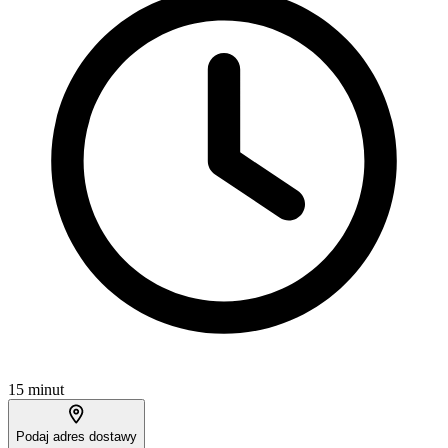
15 minut
Podaj adres dostawy