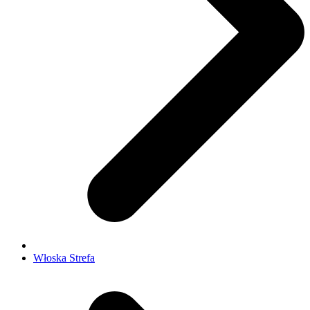
Włoska Strefa