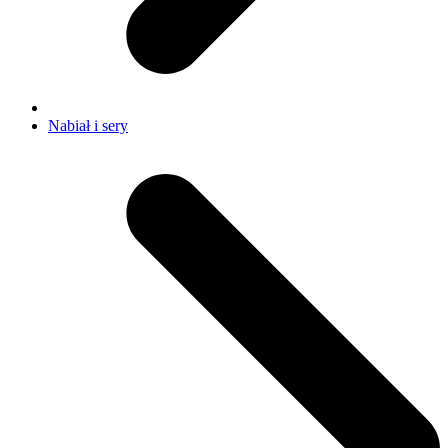
Nabiał i sery