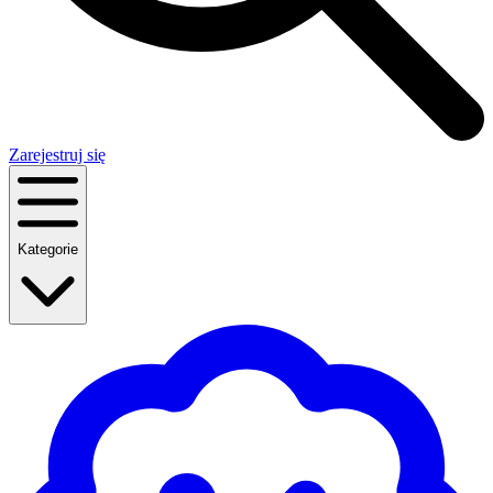
Zarejestruj się
Kategorie