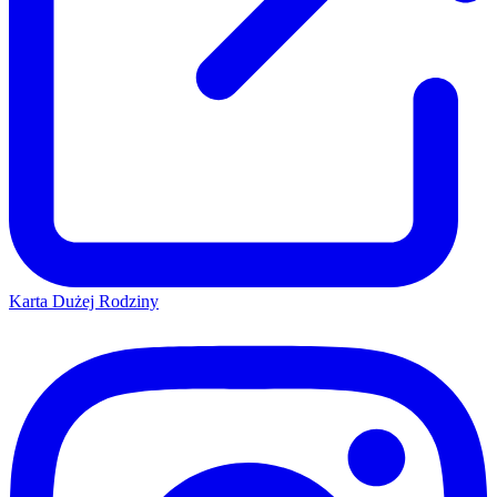
Karta Dużej Rodziny