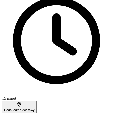
15 minut
Podaj adres dostawy