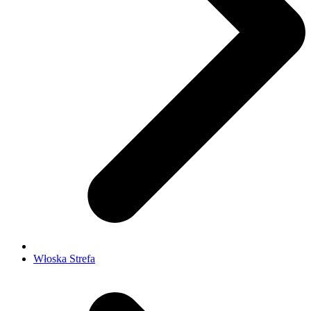
Włoska Strefa