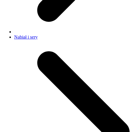
Nabiał i sery