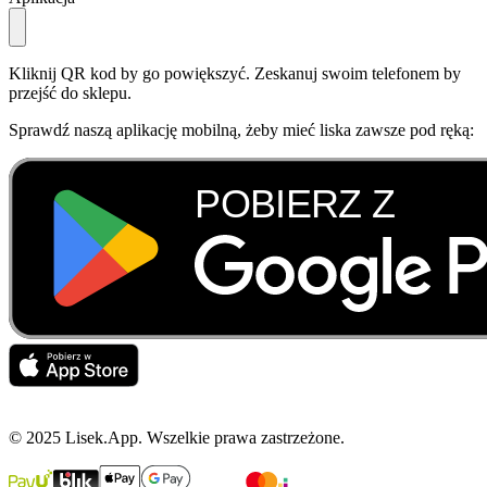
Kliknij QR kod by go powiększyć. Zeskanuj swoim telefonem by
przejść do sklepu.
Sprawdź naszą aplikację mobilną, żeby mieć liska zawsze pod ręką:
© 2025 Lisek.App. Wszelkie prawa zastrzeżone.