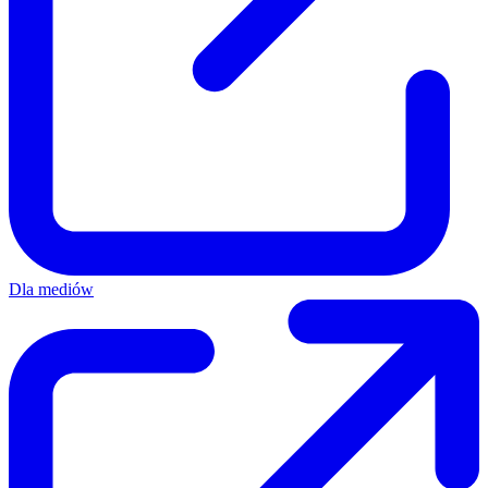
Dla mediów