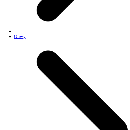
Oliwy