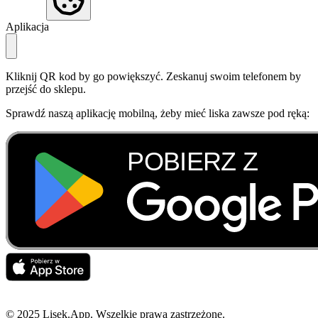
Aplikacja
Kliknij QR kod by go powiększyć. Zeskanuj swoim telefonem by
przejść do sklepu.
Sprawdź naszą aplikację mobilną, żeby mieć liska zawsze pod ręką:
© 2025 Lisek.App. Wszelkie prawa zastrzeżone.