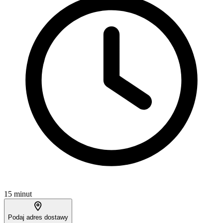
15 minut
Podaj adres dostawy