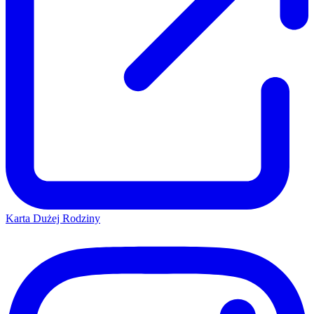
Karta Dużej Rodziny