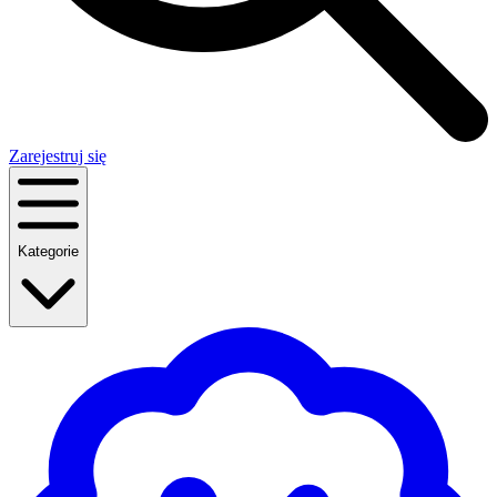
Zarejestruj się
Kategorie