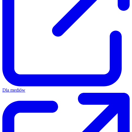
Dla mediów