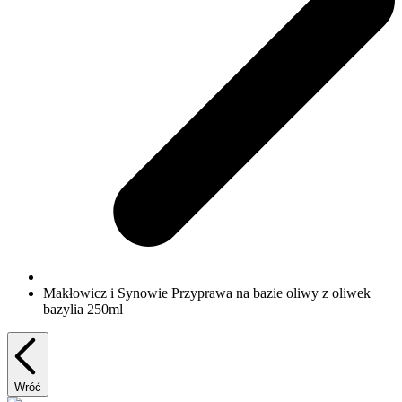
Makłowicz i Synowie Przyprawa na bazie oliwy z oliwek
bazylia 250ml
Wróć