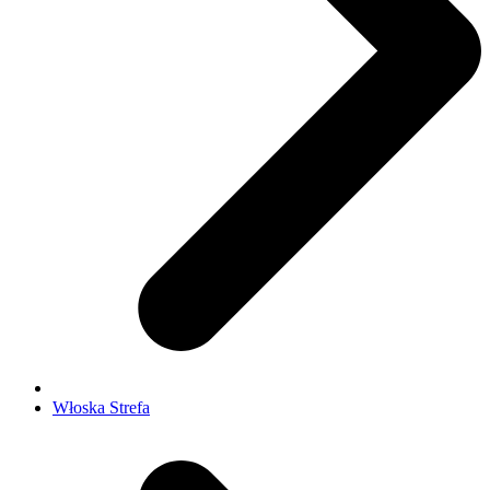
Włoska Strefa