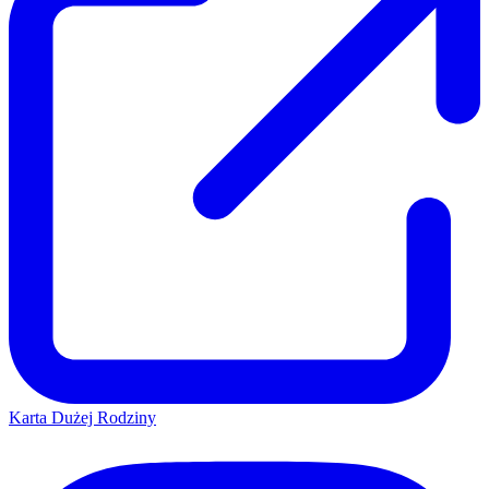
Karta Dużej Rodziny