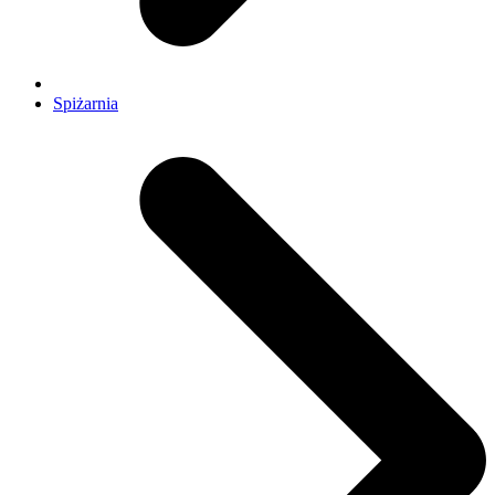
Spiżarnia