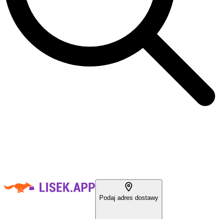
Podaj adres dostawy