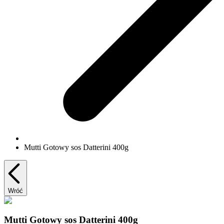
Mutti Gotowy sos Datterini 400g
Wróć
Mutti Gotowy sos Datterini 400g