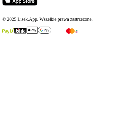
© 2025 Lisek.App. Wszelkie prawa zastrzeżone.