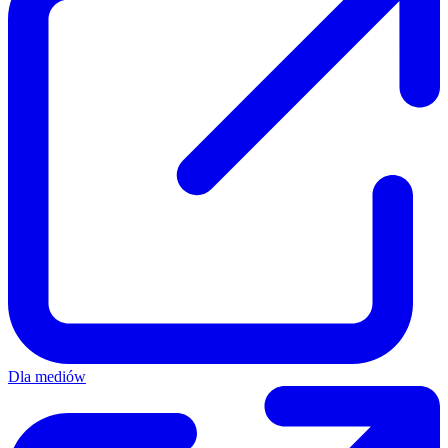
Dla mediów