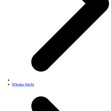
Włoska Strefa