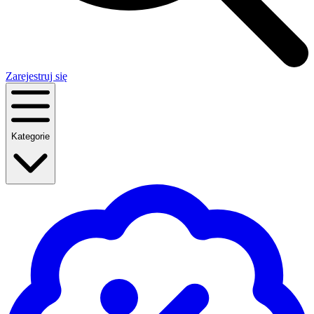
Zarejestruj się
Kategorie