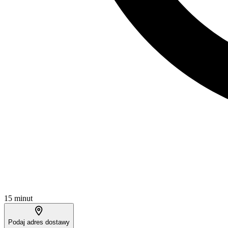
15 minut
Podaj adres dostawy