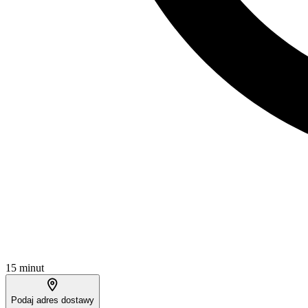
15 minut
Podaj adres dostawy