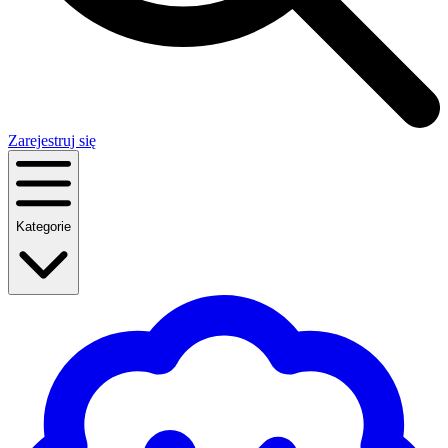
Zarejestruj się
Kategorie