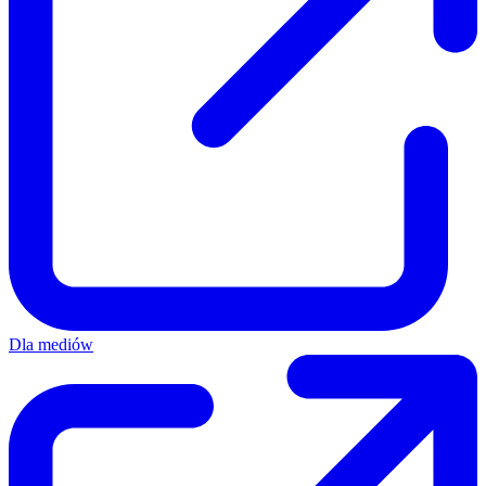
Dla mediów