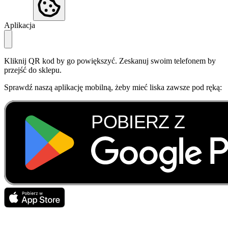
Aplikacja
Kliknij QR kod by go powiększyć. Zeskanuj swoim telefonem by
przejść do sklepu.
Sprawdź naszą aplikację mobilną, żeby mieć liska zawsze pod ręką: