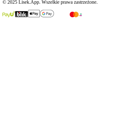
© 2025 Lisek.App. Wszelkie prawa zastrzeżone.