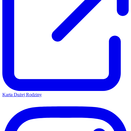
Karta Dużej Rodziny