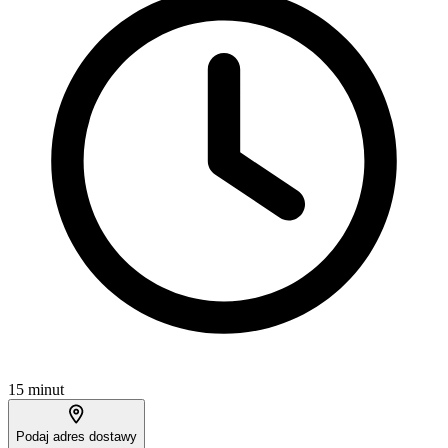
15 minut
Podaj adres dostawy