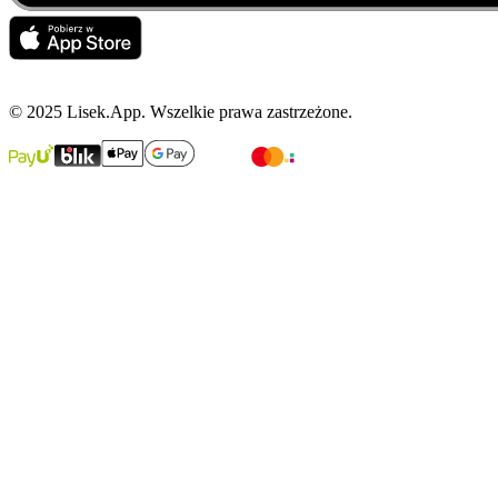
© 2025 Lisek.App. Wszelkie prawa zastrzeżone.