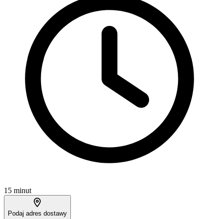
15 minut
Podaj adres dostawy