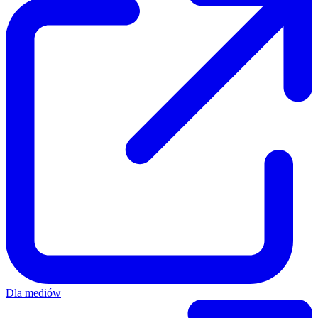
Dla mediów