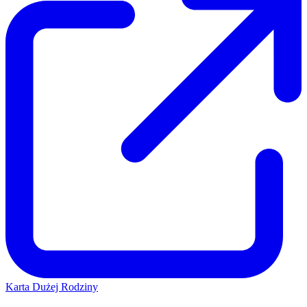
Karta Dużej Rodziny