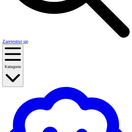
Zarejestruj się
Kategorie