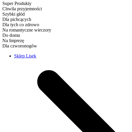
Super Produkty
Chwila przyjemności
Szybki głód
Dla pichcących
Dla tych co zdrowo
Na romantyczne wieczory
Do domu
Na Imprezę
Dla czworonogów
Sklep Lisek