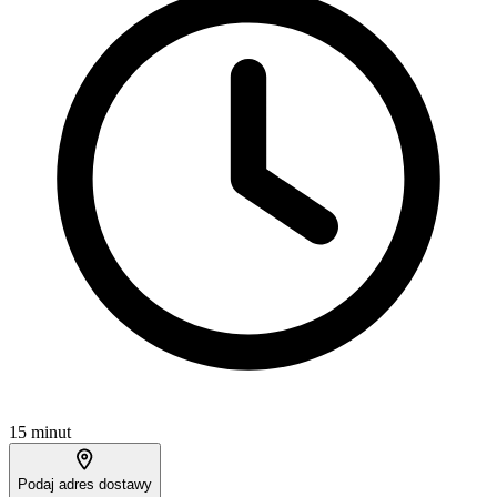
15 minut
Podaj adres dostawy