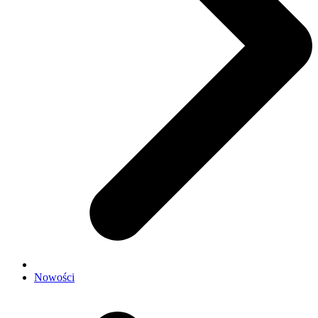
Nowości