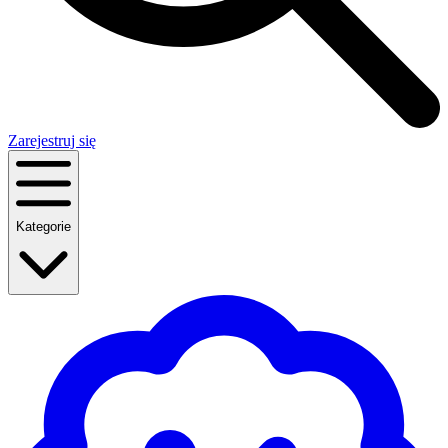
Zarejestruj się
Kategorie