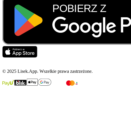
© 2025 Lisek.App. Wszelkie prawa zastrzeżone.