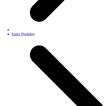
Super Produkty