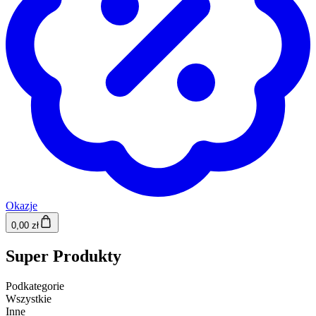
Okazje
0,00 zł
Super Produkty
Podkategorie
Wszystkie
Inne