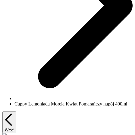
Cappy Lemoniada Morela Kwiat Pomarańczy napój 400ml
Wróć