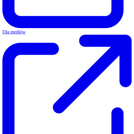
Dla mediów