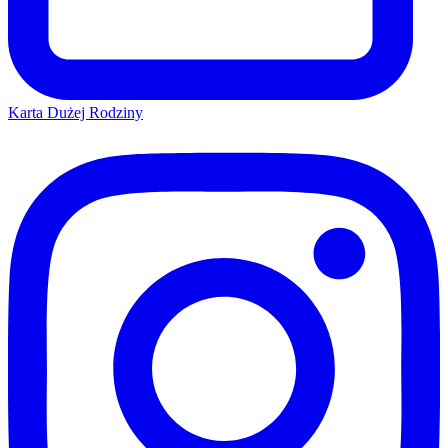
Karta Dużej Rodziny