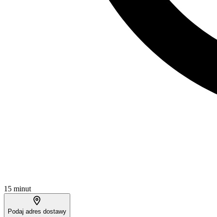
15 minut
Podaj adres dostawy