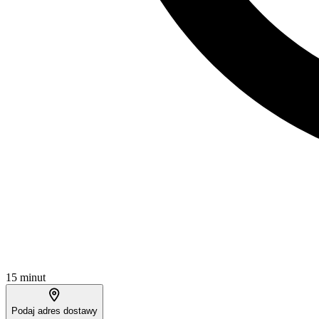
15 minut
Podaj adres dostawy