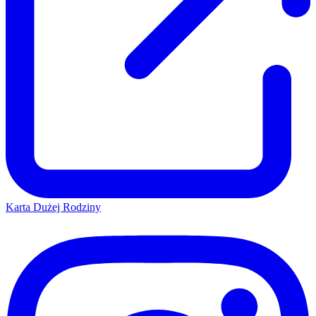
Karta Dużej Rodziny