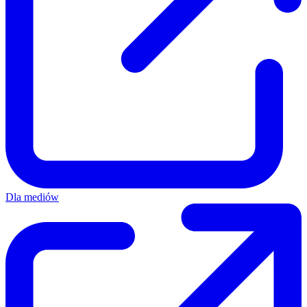
Dla mediów