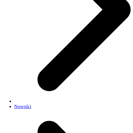
Nowości