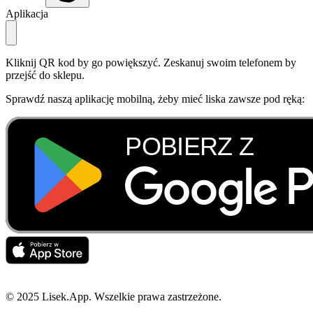
Aplikacja
Kliknij QR kod by go powiększyć. Zeskanuj swoim telefonem by
przejść do sklepu.
Sprawdź naszą aplikację mobilną, żeby mieć liska zawsze pod ręką:
© 2025 Lisek.App. Wszelkie prawa zastrzeżone.