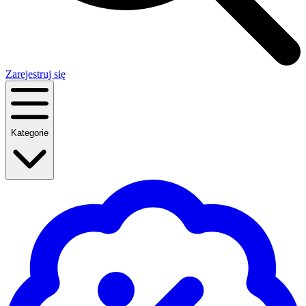
Zarejestruj się
Kategorie