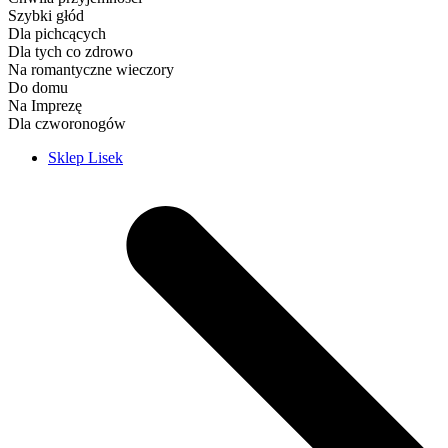
Szybki głód
Dla pichcących
Dla tych co zdrowo
Na romantyczne wieczory
Do domu
Na Imprezę
Dla czworonogów
Sklep Lisek