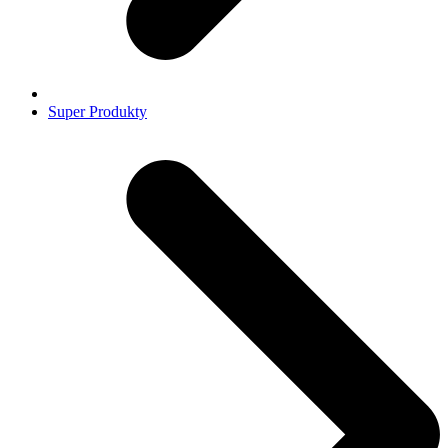
Super Produkty