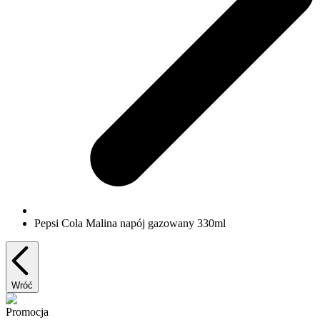
Pepsi Cola Malina napój gazowany 330ml
Wróć
Promocja