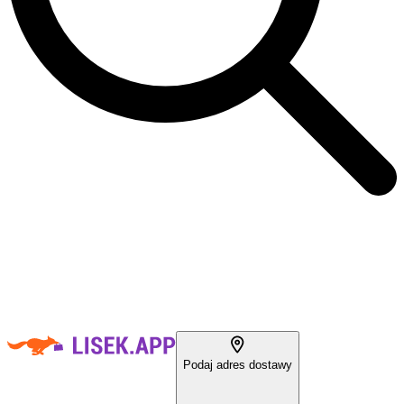
Podaj adres dostawy