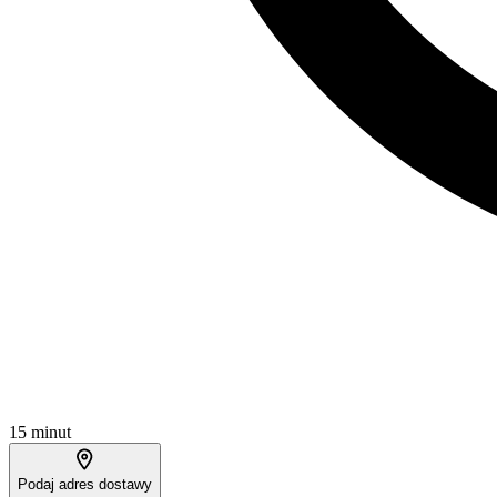
15 minut
Podaj adres dostawy