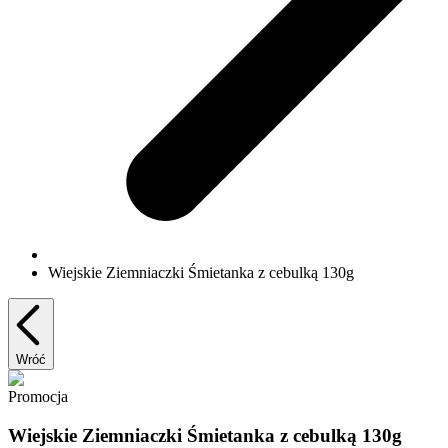
Wiejskie Ziemniaczki Śmietanka z cebulką 130g
Wróć
Promocja
Wiejskie Ziemniaczki Śmietanka z cebulką 130g