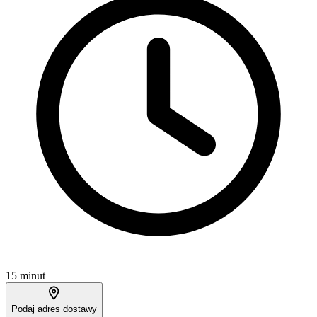
15 minut
Podaj adres dostawy