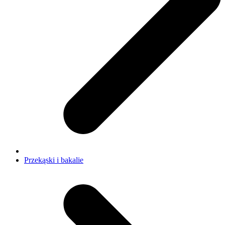
Przekąski i bakalie