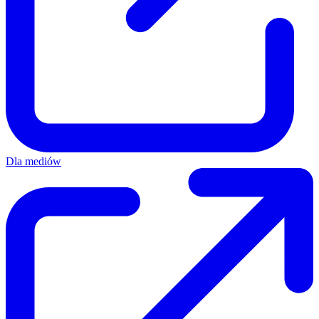
Dla mediów