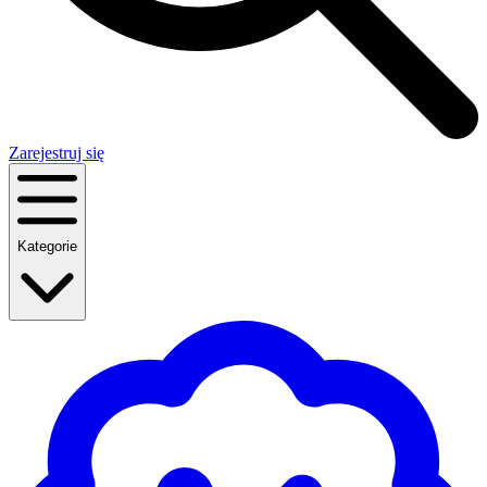
Zarejestruj się
Kategorie