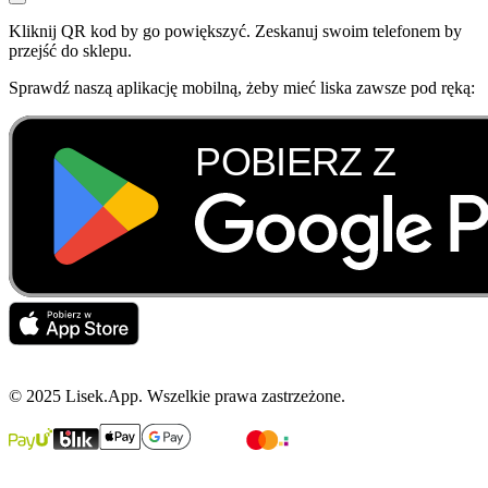
Kliknij QR kod by go powiększyć. Zeskanuj swoim telefonem by
przejść do sklepu.
Sprawdź naszą aplikację mobilną, żeby mieć liska zawsze pod ręką:
© 2025 Lisek.App. Wszelkie prawa zastrzeżone.