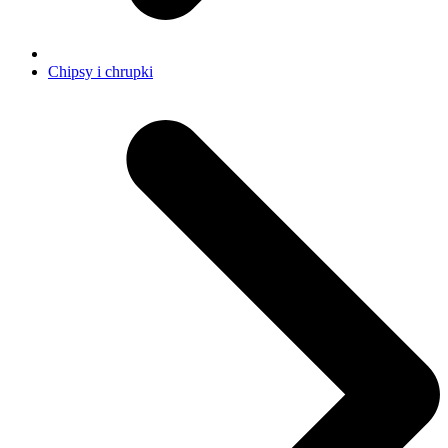
Chipsy i chrupki