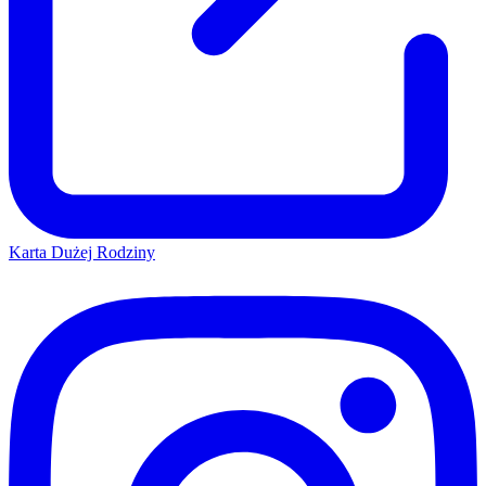
Karta Dużej Rodziny