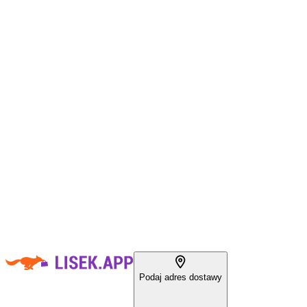
Podaj adres dostawy