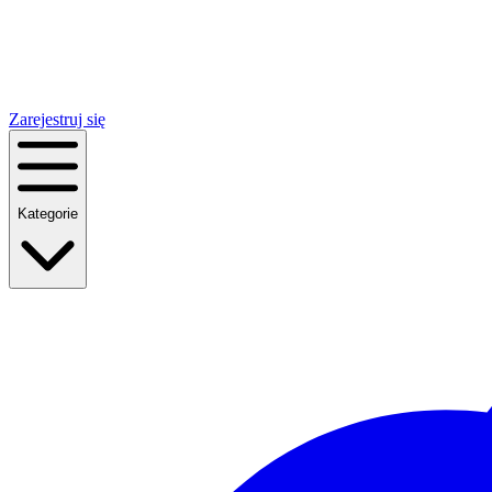
Zarejestruj się
Kategorie