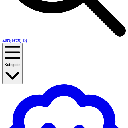
Zarejestruj się
Kategorie