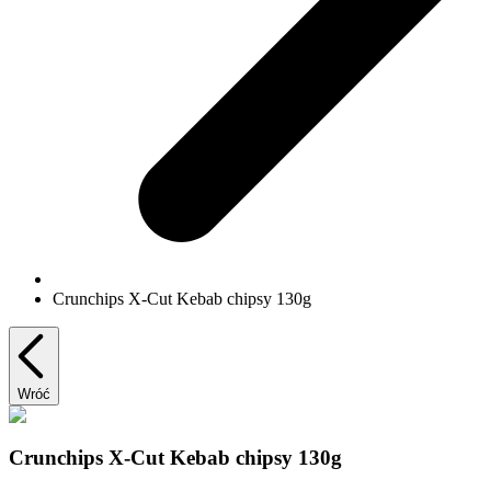
Crunchips X-Cut Kebab chipsy 130g
Wróć
Crunchips X-Cut Kebab chipsy 130g