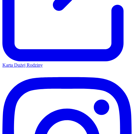
Karta Dużej Rodziny