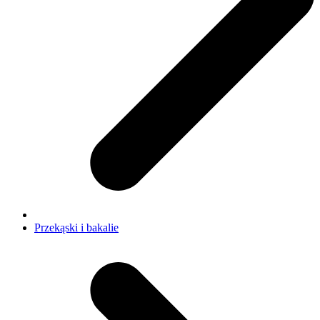
Przekąski i bakalie