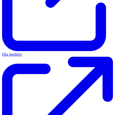
Dla mediów