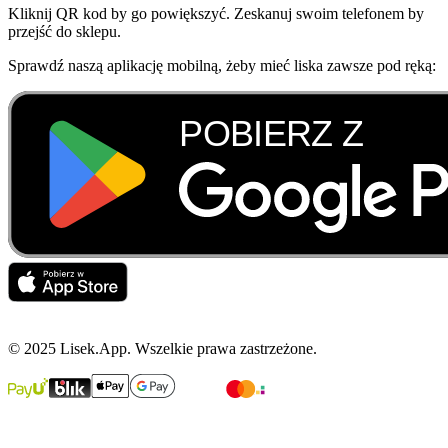
Kliknij QR kod by go powiększyć. Zeskanuj swoim telefonem by
przejść do sklepu.
Sprawdź naszą aplikację mobilną, żeby mieć liska zawsze pod ręką:
© 2025 Lisek.App. Wszelkie prawa zastrzeżone.