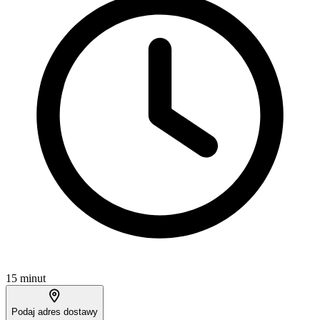
15 minut
Podaj adres dostawy