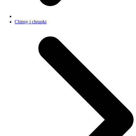
Chipsy i chrupki