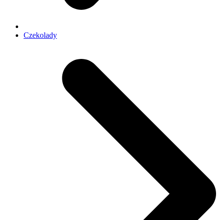
Czekolady