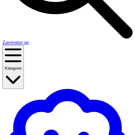
Zarejestruj się
Kategorie