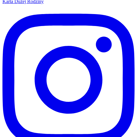
Karta Dużej Rodziny