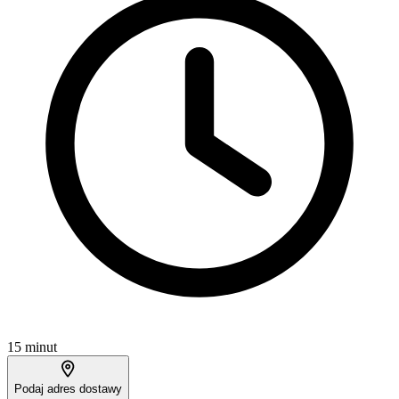
15 minut
Podaj adres dostawy