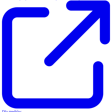
Dla mediów