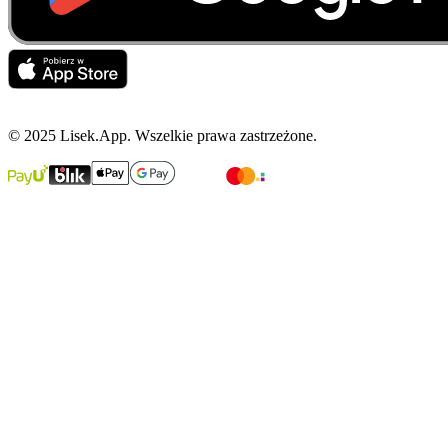
© 2025 Lisek.App. Wszelkie prawa zastrzeżone.