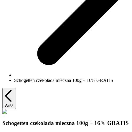
Schogetten czekolada mleczna 100g + 16% GRATIS
Wróć
Schogetten czekolada mleczna 100g + 16% GRATIS