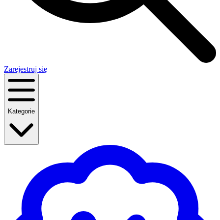
Zarejestruj się
Kategorie