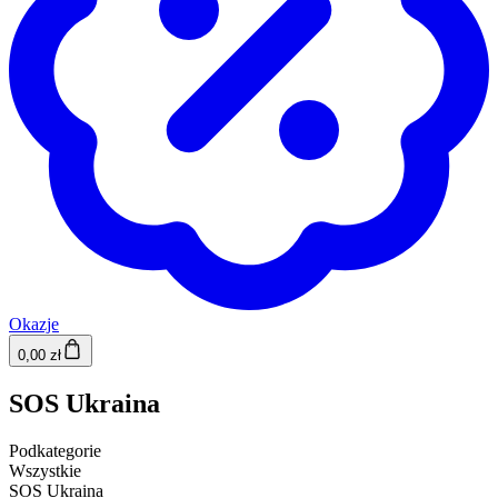
Okazje
0,00 zł
SOS Ukraina
Podkategorie
Wszystkie
SOS Ukraina