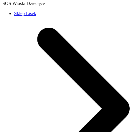
SOS Wioski Dziecięce
Sklep Lisek