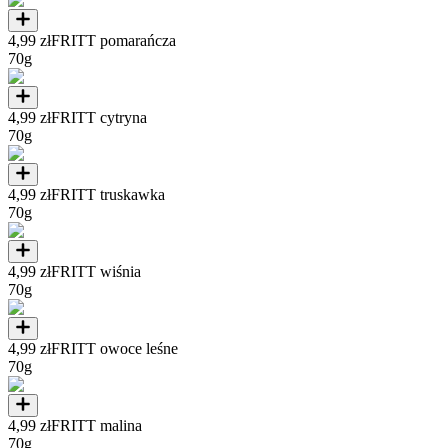
4,99 zł
FRITT pomarańcza
70g
4,99 zł
FRITT cytryna
70g
4,99 zł
FRITT truskawka
70g
4,99 zł
FRITT wiśnia
70g
4,99 zł
FRITT owoce leśne
70g
4,99 zł
FRITT malina
70g