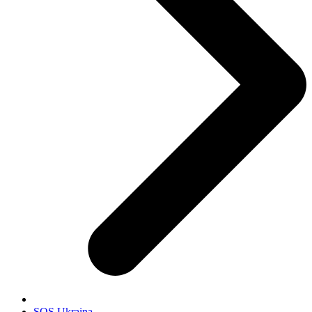
SOS Ukraina