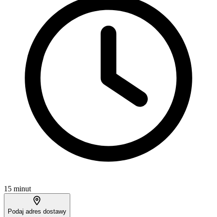
15 minut
Podaj adres dostawy