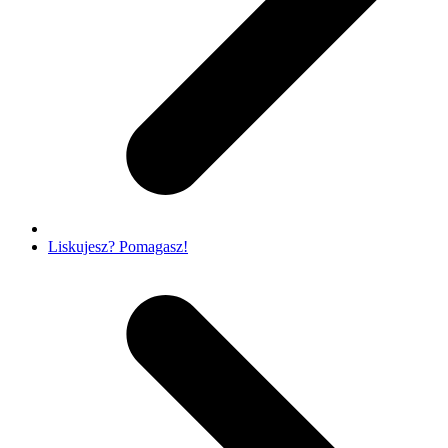
Liskujesz? Pomagasz!