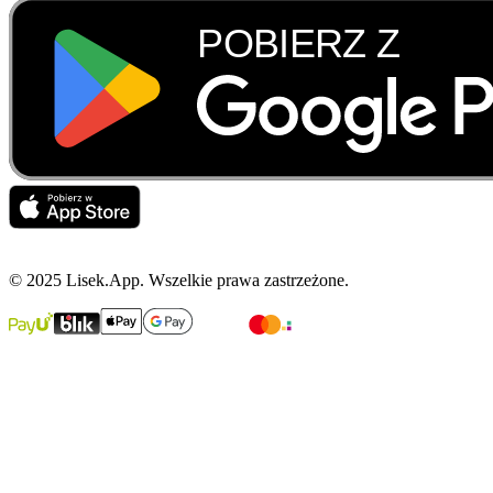
© 2025 Lisek.App. Wszelkie prawa zastrzeżone.