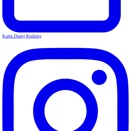
Karta Dużej Rodziny