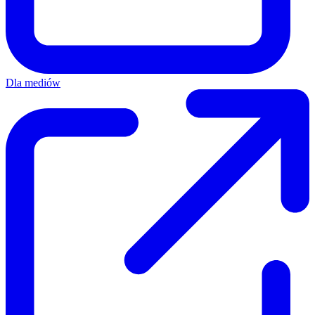
Dla mediów