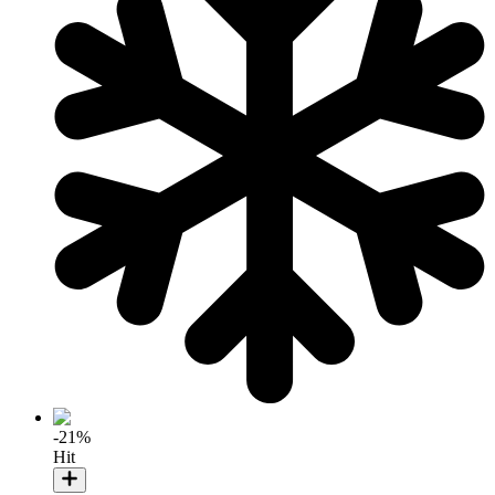
-21%
Hit