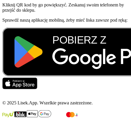
Kliknij QR kod by go powiększyć. Zeskanuj swoim telefonem by
przejść do sklepu.
Sprawdź naszą aplikację mobilną, żeby mieć liska zawsze pod ręką:
© 2025 Lisek.App. Wszelkie prawa zastrzeżone.