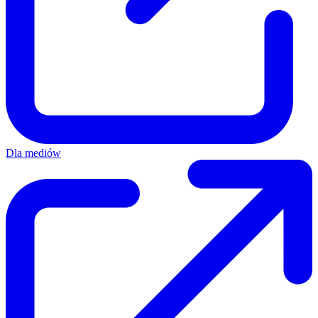
Dla mediów