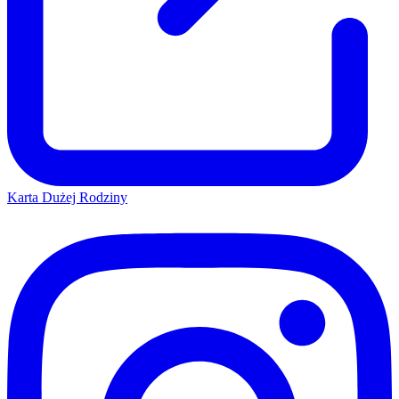
Karta Dużej Rodziny