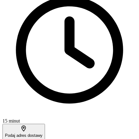
15 minut
Podaj adres dostawy