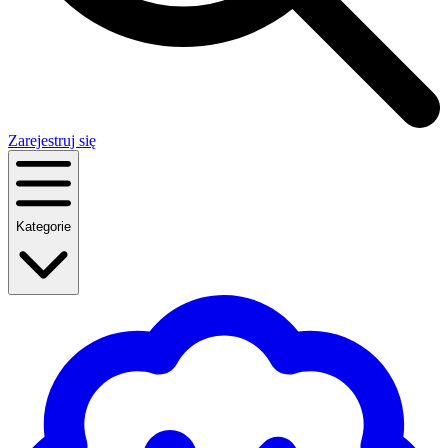
Zarejestruj się
Kategorie