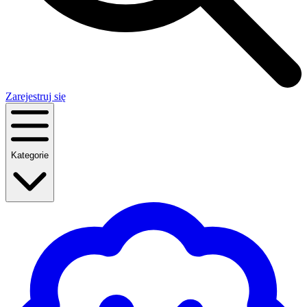
Zarejestruj się
Kategorie