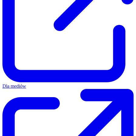
Dla mediów