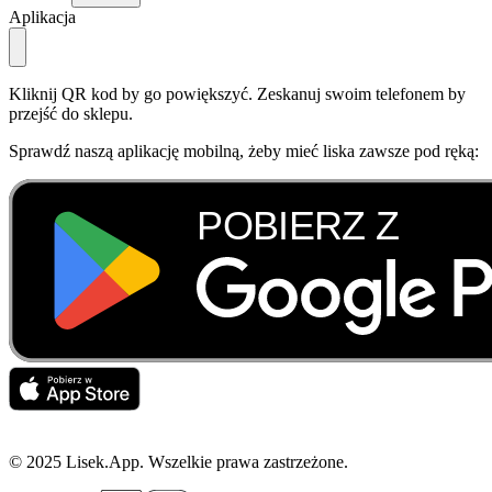
Aplikacja
Kliknij QR kod by go powiększyć. Zeskanuj swoim telefonem by
przejść do sklepu.
Sprawdź naszą aplikację mobilną, żeby mieć liska zawsze pod ręką:
© 2025 Lisek.App. Wszelkie prawa zastrzeżone.