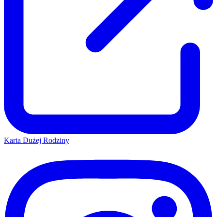
Karta Dużej Rodziny