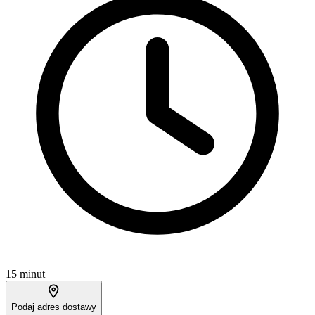
15 minut
Podaj adres dostawy