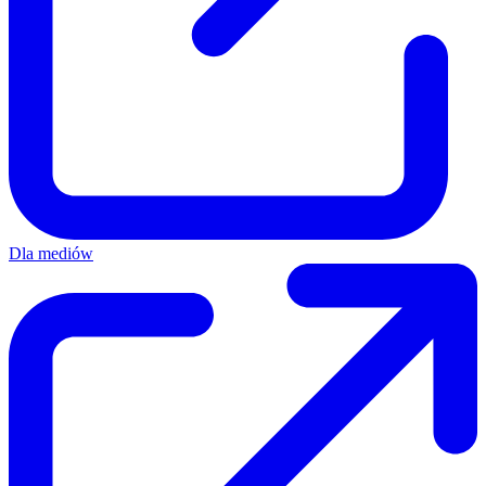
Dla mediów