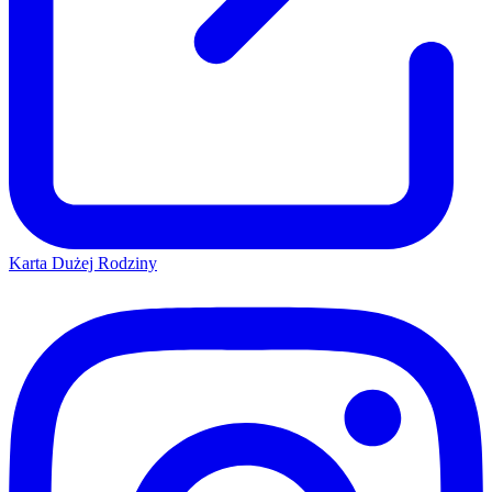
Karta Dużej Rodziny