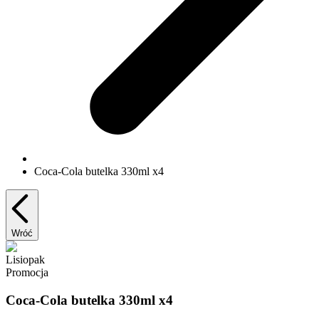
Coca-Cola butelka 330ml x4
Wróć
Lisiopak
Promocja
Coca-Cola butelka 330ml x4