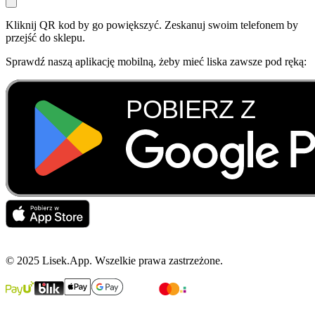
Kliknij QR kod by go powiększyć. Zeskanuj swoim telefonem by
przejść do sklepu.
Sprawdź naszą aplikację mobilną, żeby mieć liska zawsze pod ręką:
© 2025 Lisek.App. Wszelkie prawa zastrzeżone.