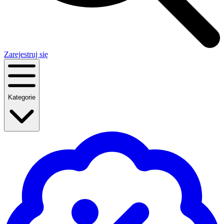
Zarejestruj się
Kategorie