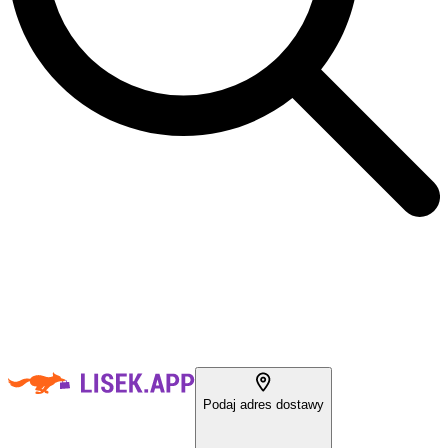
Podaj adres dostawy