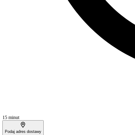
15 minut
Podaj adres dostawy