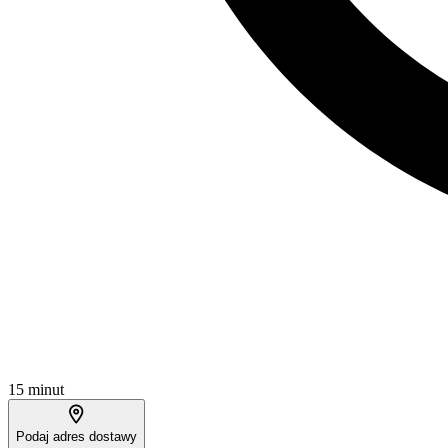
15 minut
Podaj adres dostawy