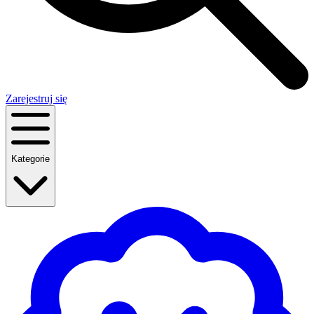
Zarejestruj się
Kategorie