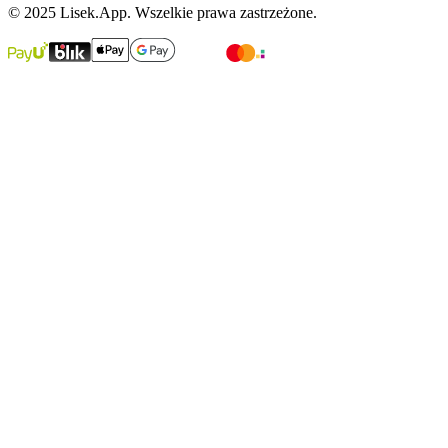
© 2025 Lisek.App. Wszelkie prawa zastrzeżone.