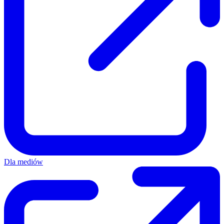
Dla mediów