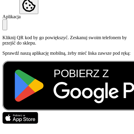
Aplikacja
Kliknij QR kod by go powiększyć. Zeskanuj swoim telefonem by
przejść do sklepu.
Sprawdź naszą aplikację mobilną, żeby mieć liska zawsze pod ręką: