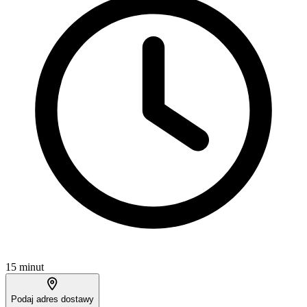
15 minut
Podaj adres dostawy