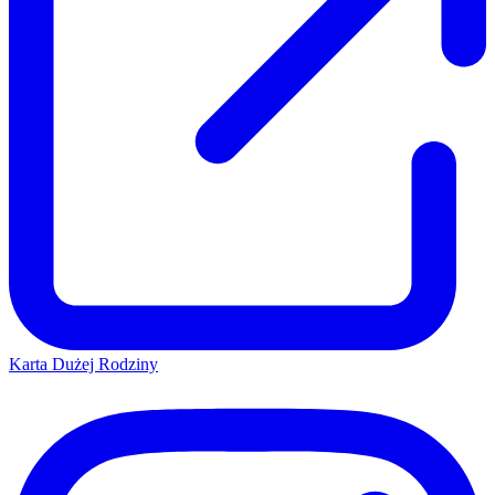
Karta Dużej Rodziny