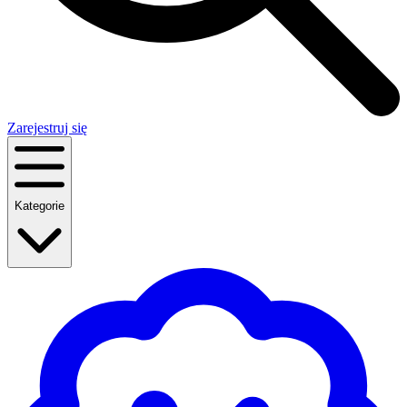
Zarejestruj się
Kategorie