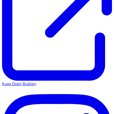
Karta Dużej Rodziny