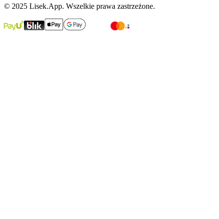
© 2025 Lisek.App. Wszelkie prawa zastrzeżone.