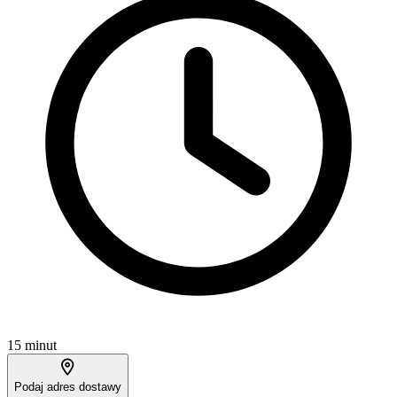
15 minut
Podaj adres dostawy