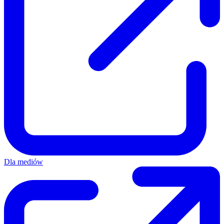
Dla mediów