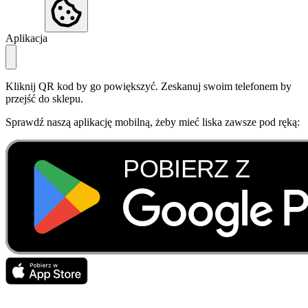
Aplikacja
Kliknij QR kod by go powiększyć. Zeskanuj swoim telefonem by
przejść do sklepu.
Sprawdź naszą aplikację mobilną, żeby mieć liska zawsze pod ręką: