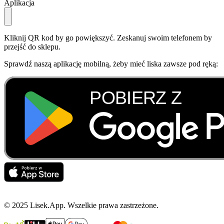
Aplikacja
Kliknij QR kod by go powiększyć. Zeskanuj swoim telefonem by
przejść do sklepu.
Sprawdź naszą aplikację mobilną, żeby mieć liska zawsze pod ręką:
© 2025 Lisek.App. Wszelkie prawa zastrzeżone.