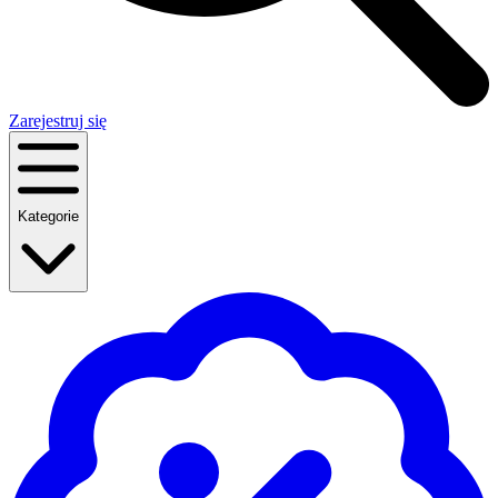
Zarejestruj się
Kategorie