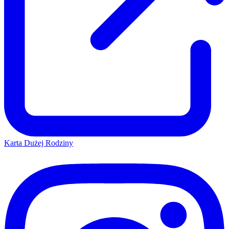
Karta Dużej Rodziny