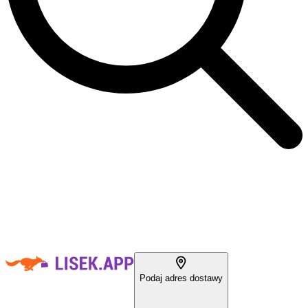
Podaj adres dostawy