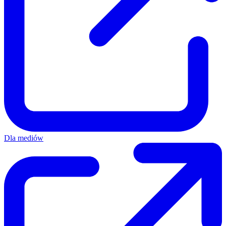
Dla mediów