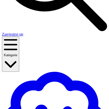
Zarejestruj się
Kategorie