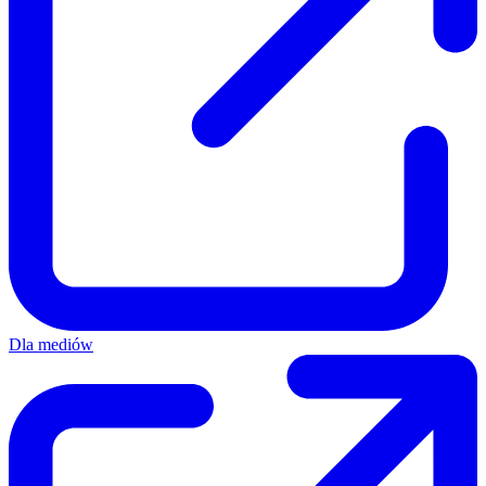
Dla mediów