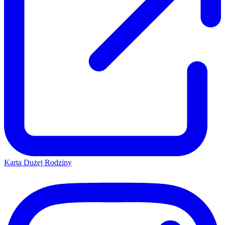
Karta Dużej Rodziny