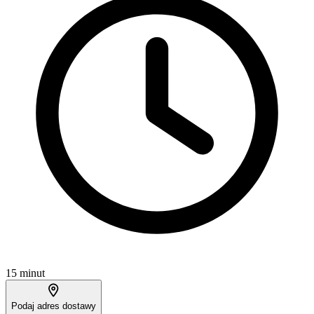
15 minut
Podaj adres dostawy