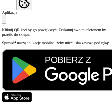
Aplikacja
Kliknij QR kod by go powiększyć. Zeskanuj swoim telefonem by
przejść do sklepu.
Sprawdź naszą aplikację mobilną, żeby mieć liska zawsze pod ręką: