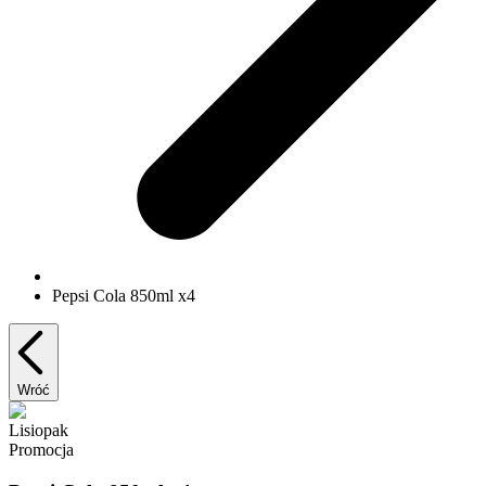
Pepsi Cola 850ml x4
Wróć
Lisiopak
Promocja