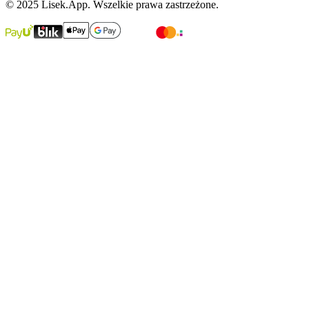
© 2025 Lisek.App. Wszelkie prawa zastrzeżone.