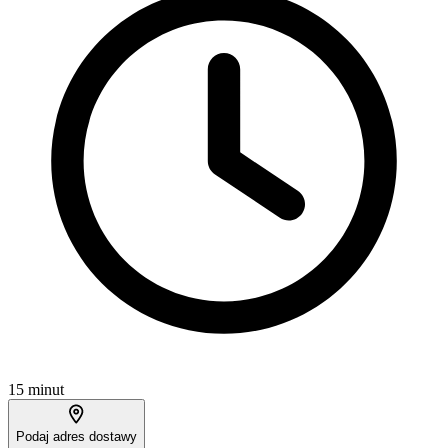
15 minut
Podaj adres dostawy