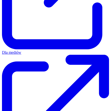
Dla mediów