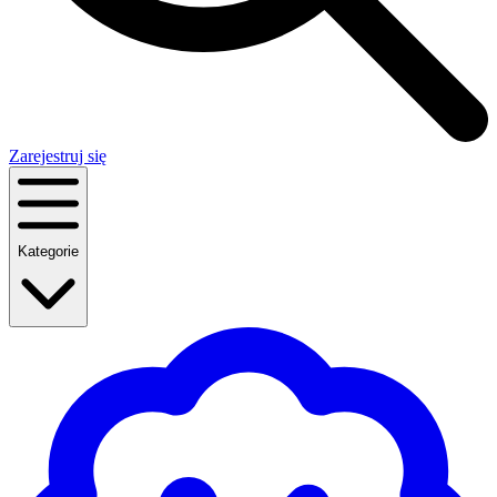
Zarejestruj się
Kategorie