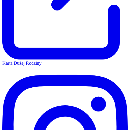
Karta Dużej Rodziny