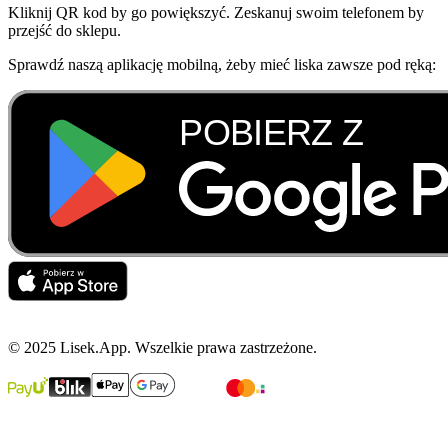
Kliknij QR kod by go powiększyć. Zeskanuj swoim telefonem by
przejść do sklepu.
Sprawdź naszą aplikację mobilną, żeby mieć liska zawsze pod ręką:
© 2025 Lisek.App. Wszelkie prawa zastrzeżone.