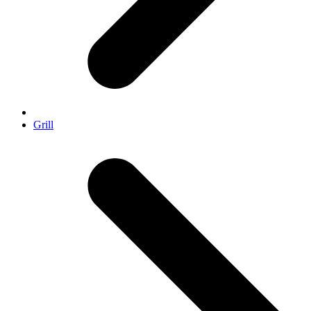
Grill