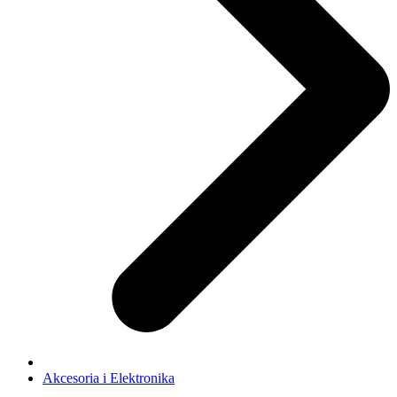
Akcesoria i Elektronika