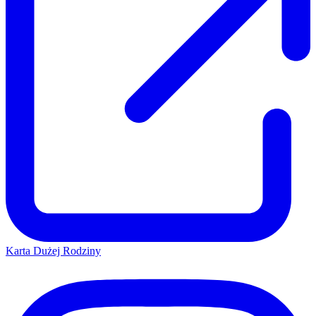
Karta Dużej Rodziny