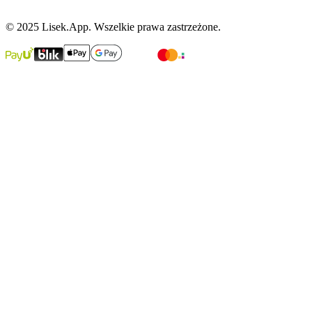
© 2025 Lisek.App. Wszelkie prawa zastrzeżone.