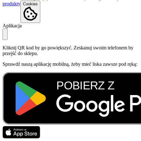
produkty
Cookies
Aplikacja
Kliknij QR kod by go powiększyć. Zeskanuj swoim telefonem by
przejść do sklepu.
Sprawdź naszą aplikację mobilną, żeby mieć liska zawsze pod ręką: