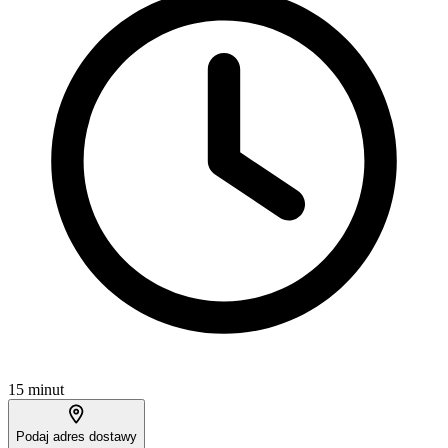
15 minut
Podaj adres dostawy