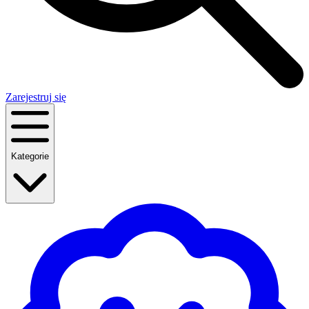
Zarejestruj się
Kategorie