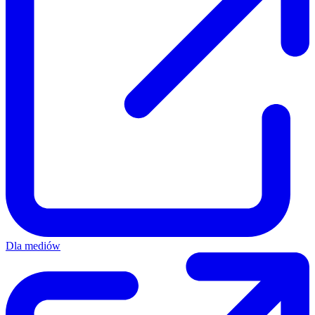
Dla mediów