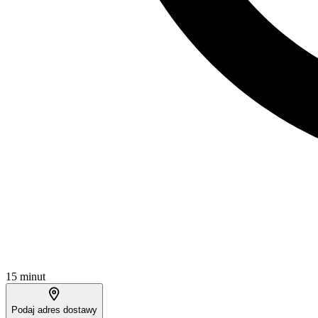
15 minut
Podaj adres dostawy